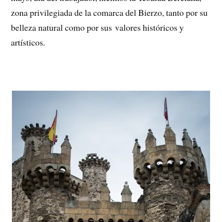
zona privilegiada de la comarca del Bierzo, tanto por su
belleza natural como por sus valores históricos y
artísticos.