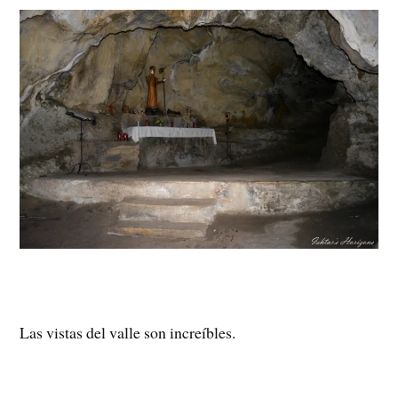
Las vistas del valle son increíbles.