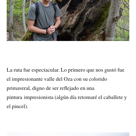
La ruta fue espectacular. Lo primero que nos gustó fue
el impresionante valle del Oza con su colorido
primaveral, digno de ser reflejado en una
pintura impresionista (algún día retomaré el caballete y
el pincel).