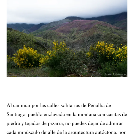
Al caminar por las calles solitarias de Peñalba de
Santiago, pueblo enclavado en la montaña con casitas de
piedra y tejados de pizarra, no puedes dejar de admirar
cada minúsculo detalle de la arquitectura autóctona, por