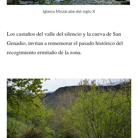
Iglesia Mozárabe del siglo X
Los castaños del valle del silencio y la cueva de San
Genadio, invitan a rememorar el pasado histórico del
recogimiento ermitaño de la zona.