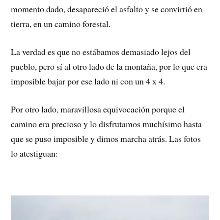
momento dado, desapareció el asfalto y se convirtió en
tierra, en un camino forestal.
La verdad es que no estábamos demasiado lejos del
pueblo, pero sí al otro lado de la montaña, por lo que era
imposible bajar por ese lado ni con un 4 x 4.
Por otro lado, maravillosa equivocación porque el
camino era precioso y lo disfrutamos muchísimo hasta
que se puso imposible y dimos marcha atrás. Las fotos
lo atestiguan: