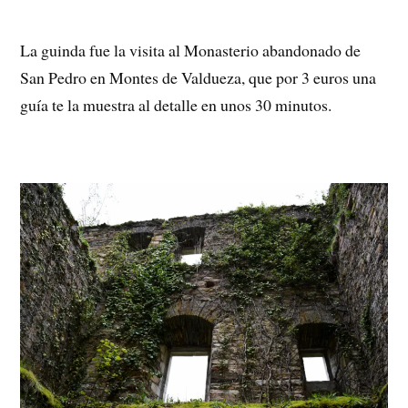
La guinda fue la visita al Monasterio abandonado de
San Pedro en Montes de Valdueza, que por 3 euros una
guía te la muestra al detalle en unos 30 minutos.