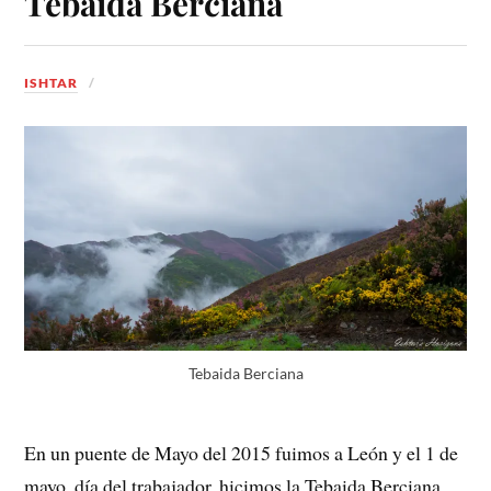
Tebaida Berciana
ISHTAR
Tebaida Berciana
En un puente de Mayo del 2015 fuimos a León y el 1 de
mayo, día del trabajador, hicimos la Tebaida Berciana,