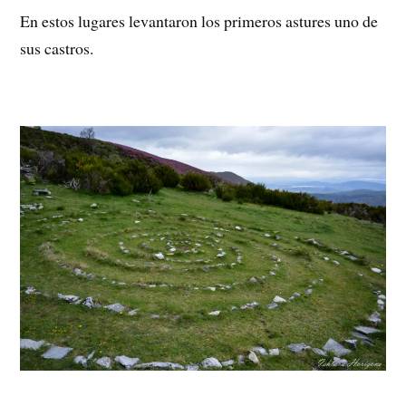
En estos lugares levantaron los primeros astures uno de
sus castros.