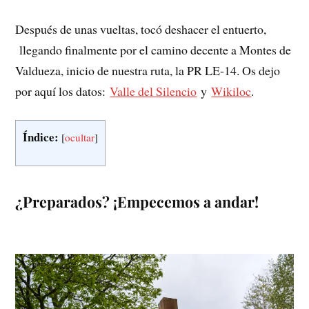
Después de unas vueltas, tocó deshacer el entuerto,
llegando finalmente por el camino decente a Montes de
Valdueza, inicio de nuestra ruta, la PR LE-14. Os dejo
por aquí los datos:
Valle del Silencio
y
Wikiloc
.
Índice:
[
ocultar
]
¿Preparados? ¡Empecemos a andar!