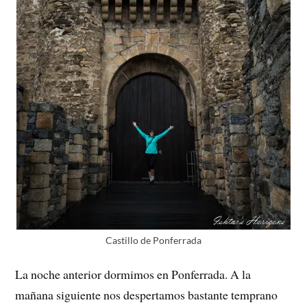
Castillo de Ponferrada
La noche anterior dormimos en Ponferrada. A la
mañana siguiente nos despertamos bastante temprano