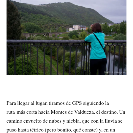
Para llegar al lugar, tiramos de GPS siguiendo la
ruta más corta hacia Montes de Valdueza, el destino. Un
camino envuelto de nubes y niebla, que con la lluvia se
puso hasta tétrico (pero bonito, qué conste) y, en un