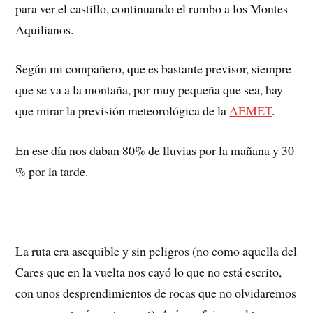
para ver el castillo, continuando el rumbo a los Montes
Aquilianos.
Según mi compañero, que es bastante previsor, siempre
que se va a la montaña, por muy pequeña que sea, hay
que mirar la previsión meteorológica de la
AEMET
.
En ese día nos daban 80% de lluvias por la mañana y 30
% por la tarde.
La ruta era asequible y sin peligros (no como aquella del
Cares que en la vuelta nos cayó lo que no está escrito,
con unos desprendimientos de rocas que no olvidaremos