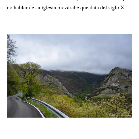
no hablar de su iglesia mozárabe que data del siglo X.