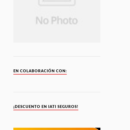
EN COLABORACIÓN CON:
¡DESCUENTO EN IATI SEGUROS!