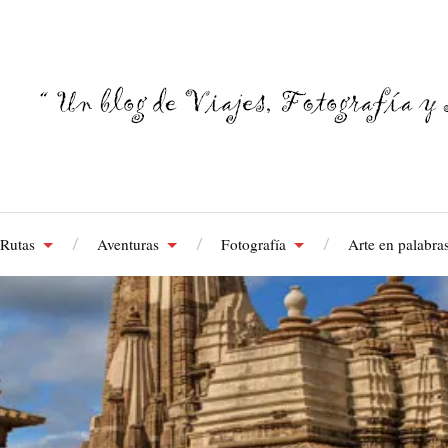
Rutas
Aventuras
Fotografía
Arte en palabra