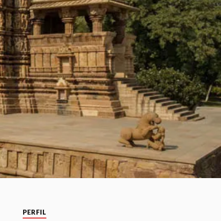
PERFIL