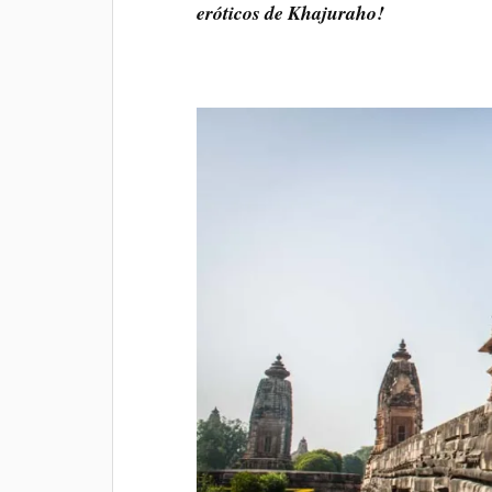
eróticos de Khajuraho!