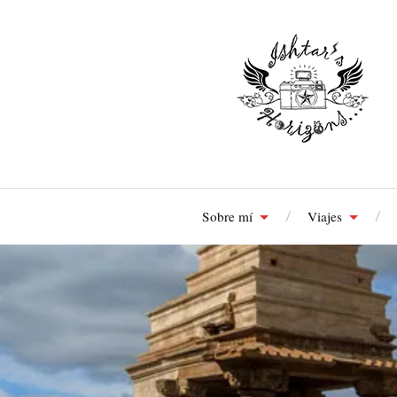
Sobre mí
Viajes