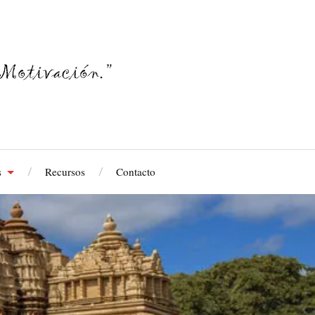
s
Recursos
Contacto