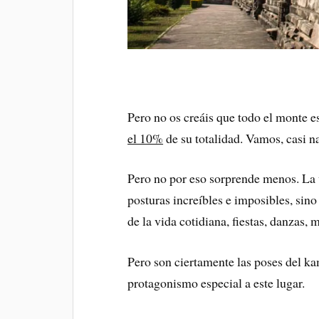
Pero no os creáis que todo el monte es
el 10%
de su totalidad. Vamos, casi n
Pero no por eso sorprende menos. La v
posturas increíbles e imposibles, sin
de la vida cotidiana, fiestas, danzas, 
Pero son ciertamente las poses del ka
protagonismo especial a este lugar.