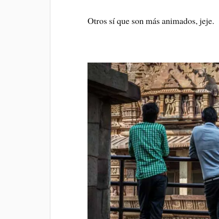
Otros sí que son más animados, jeje.