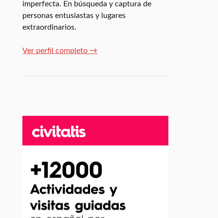
imperfecta. En búsqueda y captura de
personas entusiastas y lugares
extraordinarios.
Ver perfil completo →