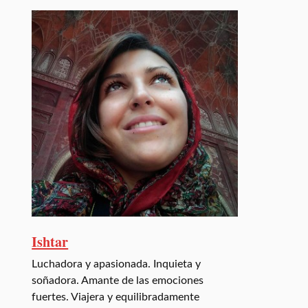
Ishtar
Luchadora y apasionada. Inquieta y
soñadora. Amante de las emociones
fuertes. Viajera y equilibradamente