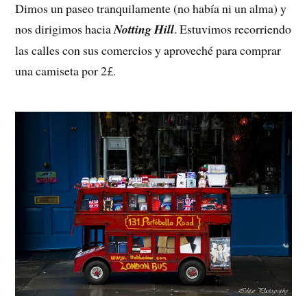
Dimos un paseo tranquilamente (no había ni un alma) y
nos dirigimos hacia
Notting Hill
. Estuvimos recorriendo
las calles con sus comercios y aproveché para comprar
una camiseta por 2
£.