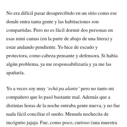
No era difícil pasar desapercibido en un sitio como ese
donde entra tanta gente y las habitaciones son
compartidas. Pero no es fácil dormir dos personas en
esas mini camas (en la parte de abajo de una litera) y
estar andando pendiente. Yo hice de escudo y
protectora, como cabeza pensante y defensora. Si había
algún problema, ya me responsabilizaría y ya me las
apañaría.
Yo a veces soy muy
‘echá pa alante’
pero no tanto mi
compañero que lo pasó bastante mal. Además que a
distintas horas de la noche entraba gente nueva, y no fue
nada fácil conciliar el sueño. Menuda nochecita de
incógnito jajaja. Fue, como poco, curioso (una muestra