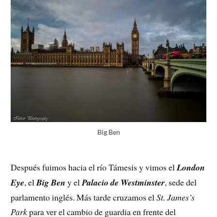
Big Ben
Después fuimos hacia el río Támesis y vimos el
London
Eye
, el
Big Ben
y el
Palacio de Westminster
, sede del
parlamento inglés. Más tarde cruzamos el
St. James’s
Park
para ver el cambio de guardia en frente del