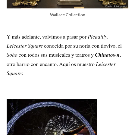
Wallace Collection
Y más adelante, volvimos a pasar por
Picadilly,
Leicester Square
conocida por su noria con tiovivo, el
Soho
con todos sus musicales y teatros y
Chinatown
,
otro barrio con encanto. Aquí os muestro
Leicester
Square
: