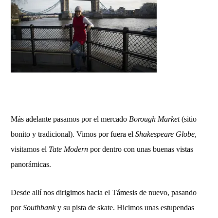
Más adelante pasamos por el mercado
Borough Market
(sitio
bonito y tradicional). Vimos por fuera el
Shakespeare Globe
,
visitamos el
Tate Modern
por dentro con unas buenas vistas
panorámicas.
Desde allí nos dirigimos hacia el Támesis de nuevo, pasando
por
Southbank
y su pista de skate. Hicimos unas estupendas