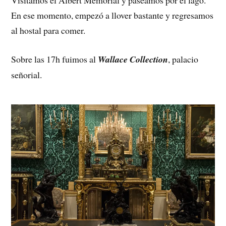
En ese momento, empezó a llover bastante y regresamos
al hostal para comer.
Sobre las 17h fuimos al
Wallace Collection
, palacio
señorial.