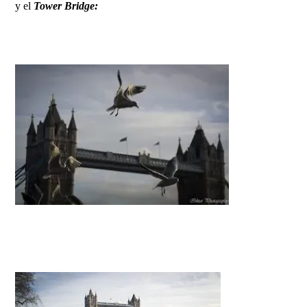
y el
Tower Bridge: