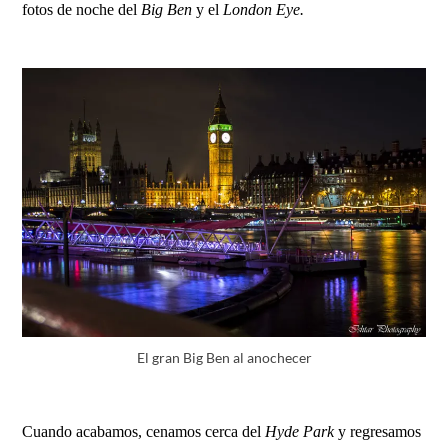
fotos de noche del
Big Ben
y el
London Eye.
El gran Big Ben al anochecer
Cuando acabamos, cenamos cerca del
Hyde Park
y regresamos