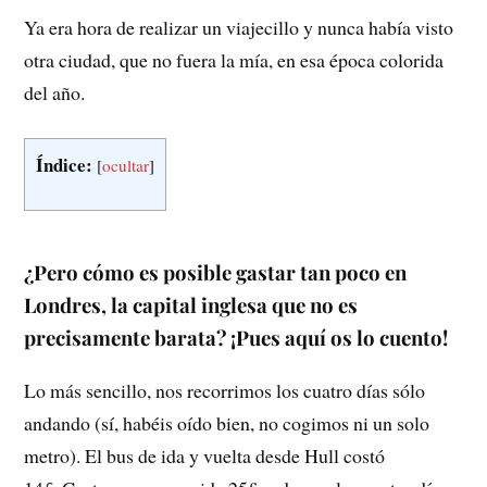
Ya era hora de realizar un viajecillo y nunca había visto
otra ciudad, que no fuera la mía, en esa época colorida
del año.
Índice:
[
ocultar
]
¿Pero cómo es posible gastar tan poco en
Londres, la capital inglesa que no es
precisamente barata? ¡Pues aquí os lo cuento!
Lo más sencillo, nos recorrimos los cuatro días sólo
andando (sí, habéis oído bien, no cogimos ni un solo
metro). El bus de ida y vuelta desde Hull costó