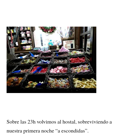
Sobre las 23h volvimos al hostal, sobreviviendo a
nuestra primera noche “a escondidas”.