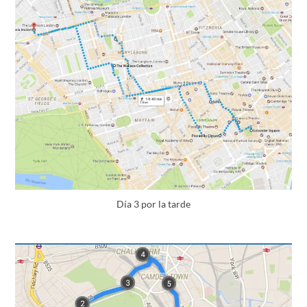
Día 3 por la tarde