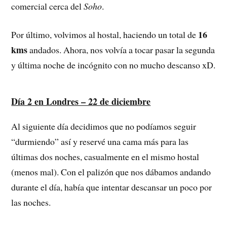
comercial cerca del
Soho
.
16
Por último, volvimos al hostal, haciendo un total de
kms
andados. Ahora, nos volvía a tocar pasar la segunda
y última noche de incógnito con no mucho descanso xD.
Día 2 en Londres – 22 de diciembre
Al siguiente día decidimos que no podíamos seguir
“durmiendo” así y reservé una cama más para las
últimas dos noches, casualmente en el mismo hostal
(menos mal). Con el palizón que nos dábamos andando
durante el día, había que intentar descansar un poco por
las noches.