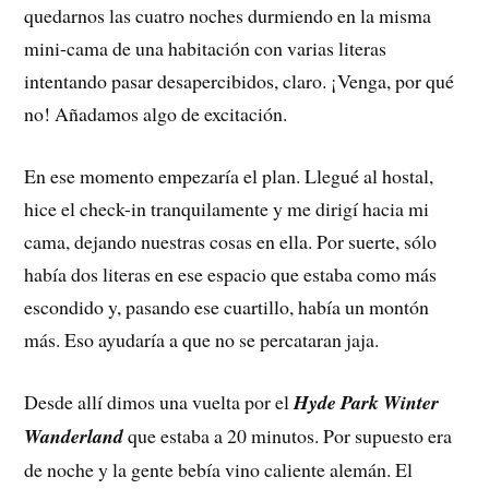
quedarnos las cuatro noches durmiendo en la misma
mini-cama de una habitación con varias literas
intentando pasar desapercibidos, claro. ¡Venga, por qué
no! Añadamos algo de excitación.
En ese momento empezaría el plan. Llegué al hostal,
hice el check-in tranquilamente y me dirigí hacia mi
cama, dejando nuestras cosas en ella. Por suerte, sólo
había dos literas en ese espacio que estaba como más
escondido y, pasando ese cuartillo, había un montón
más. Eso ayudaría a que no se percataran jaja.
Desde allí dimos una vuelta por el
Hyde Park Winter
Wanderland
que estaba a 20 minutos. Por supuesto era
de noche y la gente bebía vino caliente alemán. El