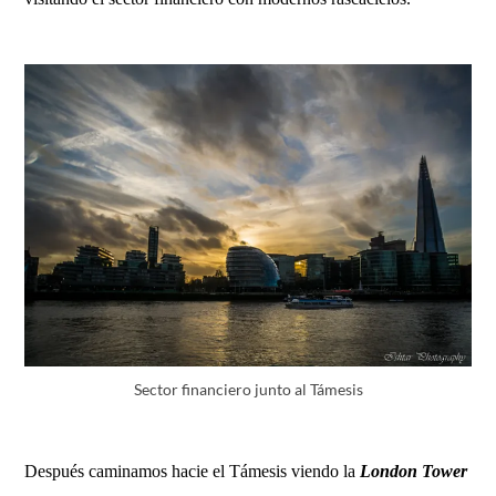
Sector financiero junto al Támesis
Después caminamos hacie el Támesis viendo la
London Tower