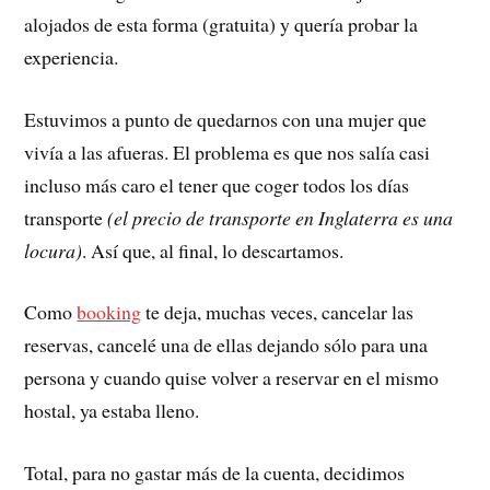
alojados de esta forma (gratuita) y quería probar la
experiencia.
Estuvimos a punto de quedarnos con una mujer que
vivía a las afueras. El problema es que nos salía casi
incluso más caro el tener que coger todos los días
transporte
(el precio de transporte en Inglaterra es una
locura)
. Así que, al final, lo descartamos.
Como
booking
te deja, muchas veces, cancelar las
reservas, cancelé una de ellas dejando sólo para una
persona y cuando quise volver a reservar en el mismo
hostal, ya estaba lleno.
Total, para no gastar más de la cuenta, decidimos