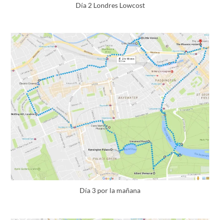
Día 2 Londres Lowcost
Día 3 por la mañana