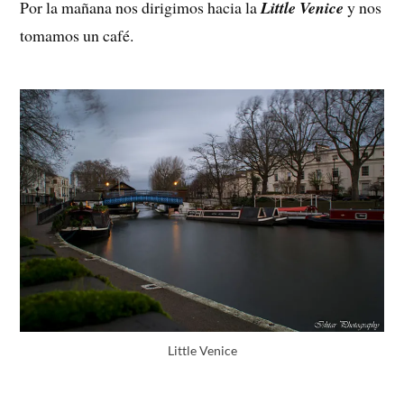
Por la mañana nos dirigimos hacia la
Little Venice
y nos
tomamos un café.
Little Venice