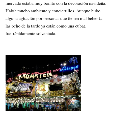
mercado estaba muy bonito con la decoración navideña.
Había mucho ambiente y conciertillos. Aunque hubo
alguna agitación por personas que tienen mal beber (a
las ocho de la tarde ya están como una cuba),
fue rápidamente solventada.