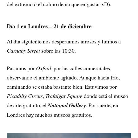
del extremo o el colmo de no querer gastar xD).
Día 1 en Londres – 21 de diciembre
Al día siguiente nos despertamos airosos y fuimos a
Carnaby Street
sobre las 10:30.
Pasamos por
Oxford
, por las calles comerciales,
observando el ambiente agitado. Aunque hacía frío,
caminando se estaba bastante bien. Estuvimos por
Picadilly Circus
,
Trafalgar Square
donde está el museo
de arte gratuito, el
National Gallery
.
Por suerte, en
Londres hay muchos museos gratuitos.