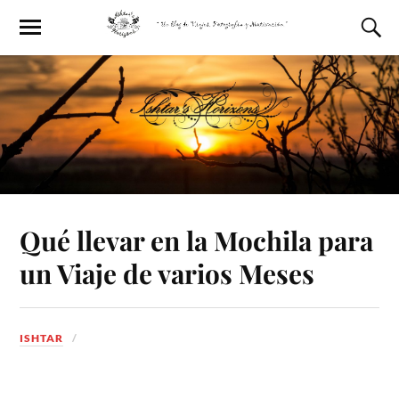
Qué llevar en la Mochila para
un Viaje de varios Meses
ISHTAR