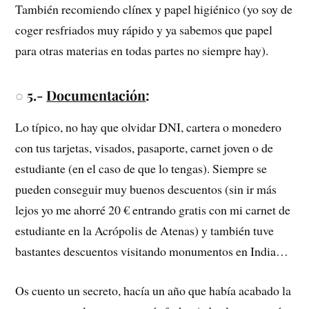
También recomiendo clínex y papel higiénico (yo soy de
coger resfriados muy rápido y ya sabemos que papel
para otras materias en todas partes no siempre hay).
○
5.-
Documentación
:
Lo típico, no hay que olvidar DNI, cartera o monedero
con tus tarjetas, visados, pasaporte, carnet joven o de
estudiante (en el caso de que lo tengas). Siempre se
pueden conseguir muy buenos descuentos (sin ir más
lejos yo me ahorré 20 € entrando gratis con mi carnet de
estudiante en la Acrópolis de Atenas) y también tuve
bastantes descuentos visitando monumentos en India…
Os cuento un secreto, hacía un año que había acabado la