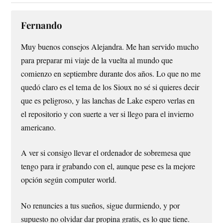
Fernando
Muy buenos consejos Alejandra. Me han servido mucho
para preparar mi viaje de la vuelta al mundo que
comienzo en septiembre durante dos años. Lo que no me
quedó claro es el tema de los Sioux no sé si quieres decir
que es peligroso, y las lanchas de Lake espero verlas en
el repositorio y con suerte a ver si llego para el invierno
americano.
A ver si consigo llevar el ordenador de sobremesa que
tengo para ir grabando con el, aunque pese es la mejore
opción según computer world.
No renuncies a tus sueños, sigue durmiendo, y por
supuesto no olvidar dar propina gratis, es lo que tiene.