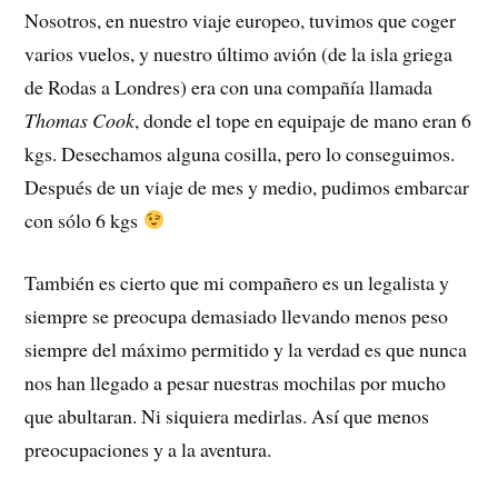
Nosotros, en nuestro viaje europeo, tuvimos que coger
varios vuelos, y nuestro último avión (de la isla griega
de Rodas a Londres) era con una compañía llamada
Thomas Cook
, donde el tope en equipaje de mano eran 6
kgs. Desechamos alguna cosilla, pero lo conseguimos.
Después de un viaje de mes y medio, pudimos embarcar
con sólo 6 kgs
También es cierto que mi compañero es un legalista y
siempre se preocupa demasiado llevando menos peso
siempre del máximo permitido y la verdad es que nunca
nos han llegado a pesar nuestras mochilas por mucho
que abultaran. Ni siquiera medirlas. Así que menos
preocupaciones y a la aventura.