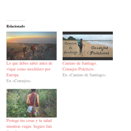
Relacionado
Lo que debes saber antes de
Camino de Santiago.
viajar como mochilero por
Consejos Prácticos.
Europa
En «Camino de Santiago»
En «Consejos»
Protege tus cosas y tu salud
mientras viajas: Seguro Iati.