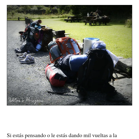
Si estás pensando o le estás dando mil vueltas a la