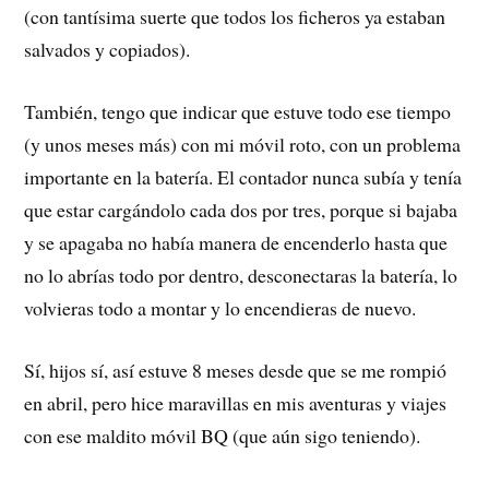
(con tantísima suerte que todos los ficheros ya estaban
salvados y copiados).
También, tengo que indicar que estuve todo ese tiempo
(y unos meses más) con mi móvil roto, con un problema
importante en la batería. El contador nunca subía y tenía
que estar cargándolo cada dos por tres, porque si bajaba
y se apagaba no había manera de encenderlo hasta que
no lo abrías todo por dentro, desconectaras la batería, lo
volvieras todo a montar y lo encendieras de nuevo.
Sí, hijos sí, así estuve 8 meses desde que se me rompió
en abril, pero hice maravillas en mis aventuras y viajes
con ese maldito móvil BQ (que aún sigo teniendo).