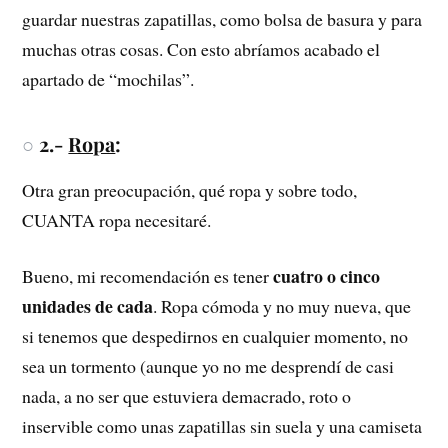
guardar nuestras zapatillas, como bolsa de basura y para
muchas otras cosas. Con esto abríamos acabado el
apartado de “mochilas”.
○
2.-
Ropa
:
Otra gran preocupación, qué ropa y sobre todo,
CUANTA ropa necesitaré.
cuatro o cinco
Bueno, mi recomendación es tener
unidades de cada
. Ropa cómoda y no muy nueva, que
si tenemos que despedirnos en cualquier momento, no
sea un tormento (aunque yo no me desprendí de casi
nada, a no ser que estuviera demacrado, roto o
inservible como unas zapatillas sin suela y una camiseta