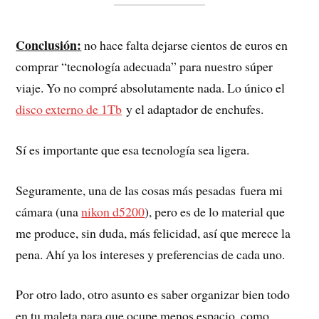
Conclusión:
no hace falta dejarse cientos de euros en
comprar “tecnología adecuada” para nuestro súper
viaje. Yo no compré absolutamente nada. Lo único el
disco externo de 1Tb
y el adaptador de enchufes.
Sí es importante que esa tecnología sea ligera.
Seguramente, una de las cosas más pesadas fuera mi
cámara (una
nikon d5200
), pero es de lo material que
me produce, sin duda, más felicidad, así que merece la
pena. Ahí ya los intereses y preferencias de cada uno.
Por otro lado, otro asunto es saber organizar bien todo
en tu maleta para que ocupe menos espacio, como