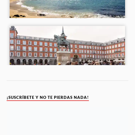
¡SUSCRÍBETE Y NO TE PIERDAS NADA!