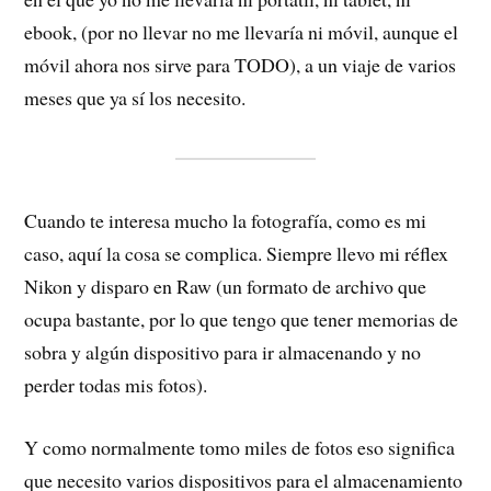
ebook, (por no llevar no me llevaría ni móvil, aunque el
móvil ahora nos sirve para TODO), a un viaje de varios
meses que ya sí los necesito.
Cuando te interesa mucho la fotografía, como es mi
caso, aquí la cosa se complica. Siempre llevo mi réflex
Nikon y disparo en Raw (un formato de archivo que
ocupa bastante, por lo que tengo que tener memorias de
sobra y algún dispositivo para ir almacenando y no
perder todas mis fotos).
Y como normalmente tomo miles de fotos eso significa
que necesito varios dispositivos para el almacenamiento