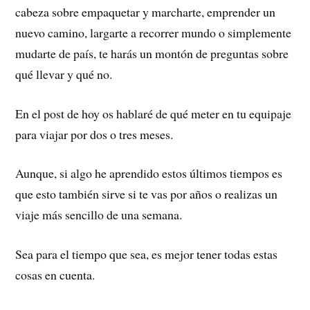
cabeza sobre empaquetar y marcharte, emprender un
nuevo camino, largarte a recorrer mundo o simplemente
mudarte de país, te harás un montón de preguntas sobre
qué llevar y qué no.
En el post de hoy os hablaré de qué meter en tu equipaje
para viajar por dos o tres meses.
Aunque, si algo he aprendido estos últimos tiempos es
que esto también sirve si te vas por años o realizas un
viaje más sencillo de una semana.
Sea para el tiempo que sea, es mejor tener todas estas
cosas en cuenta.