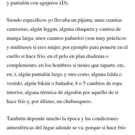
y pantalón con agujeros xD).
Siendo específicos yo llevaba un pijama, unas cuantas
camisetas, algún leggin, alguna chaqueta y camisa de
manga larga, unos cuantos pañuelos (son muy prácticos
y multiusos si eres mujer, por ejemplo para ponerte en el
cuello si hace frío, en el pelo en plan diadema o
complemento, en los hombros si tienes que taparte, etc,
etc.), algún pantalón largo y otro corto, alguna falda o
vestido, algún bikini o bañador, 4 o 5 cambios de ropa
interior, alguna térmica de algodón por aquello de si
hace frío y, por último, un chubasquero.
También depende mucho la época y las condiciones
atmosféricas del lugar adonde se va, porque si hace frío