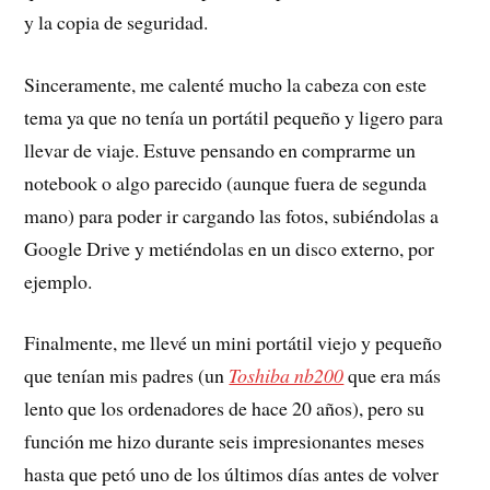
y la copia de seguridad.
Sinceramente, me calenté mucho la cabeza con este
tema ya que no tenía un portátil pequeño y ligero para
llevar de viaje. Estuve pensando en comprarme un
notebook o algo parecido (aunque fuera de segunda
mano) para poder ir cargando las fotos, subiéndolas a
Google Drive y metiéndolas en un disco externo, por
ejemplo.
Finalmente, me llevé un mini portátil viejo y pequeño
que tenían mis padres (un
Toshiba nb200
que era más
lento que los ordenadores de hace 20 años), pero su
función me hizo durante seis impresionantes meses
hasta que petó uno de los últimos días antes de volver