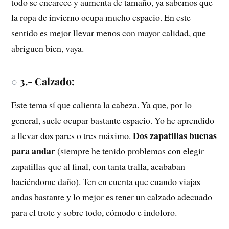
todo se encarece y aumenta de tamaño, ya sabemos que
la ropa de invierno ocupa mucho espacio. En este
sentido es mejor llevar menos con mayor calidad, que
abriguen bien, vaya.
○
3.-
Calzado
:
Este tema sí que calienta la cabeza. Ya que, por lo
general, suele ocupar bastante espacio. Yo he aprendido
Dos zapatillas buenas
a llevar dos pares o tres máximo.
para andar
(siempre he tenido problemas con elegir
zapatillas que al final, con tanta tralla, acababan
haciéndome daño). Ten en cuenta que cuando viajas
andas bastante y lo mejor es tener un calzado adecuado
para el trote y sobre todo, cómodo e indoloro.