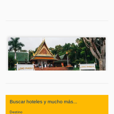
Buscar hoteles y mucho más...
Destino