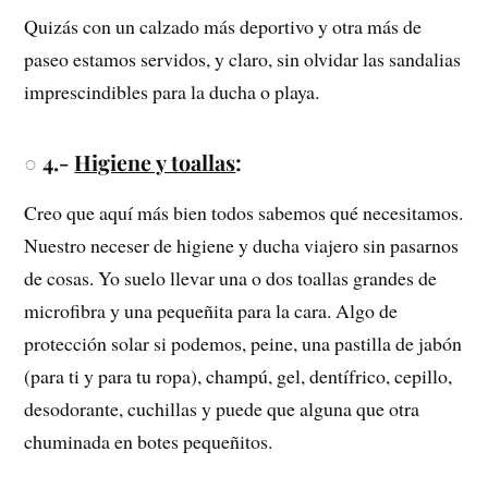
Quizás con un calzado más deportivo y otra más de
paseo estamos servidos, y claro, sin olvidar las sandalias
imprescindibles para la ducha o playa.
○
4.-
Higiene y toallas
:
Creo que aquí más bien todos sabemos qué necesitamos.
Nuestro neceser de higiene y ducha viajero sin pasarnos
de cosas. Yo suelo llevar una o dos toallas grandes de
microfibra y una pequeñita para la cara. Algo de
protección solar si podemos, peine, una pastilla de jabón
(para ti y para tu ropa), champú, gel, dentífrico, cepillo,
desodorante, cuchillas y puede que alguna que otra
chuminada en botes pequeñitos.