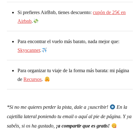
Si prefieres AirBnb, tienes descuento:
cupón de 25€ en
Airbnb
.
Para encontrar el vuelo más barato, nada mejor que:
Skyscanner
.
Para organizar tu viaje de la forma más barata: mi página
de
Recursos
.
*Si no me quieres perder la pista, dale a ¡suscribir!
En la
cajetilla lateral poniendo tu email o aquí al pie de página. Y ya
sabéis, si os ha gustado,
¡a compartir que es gratis!