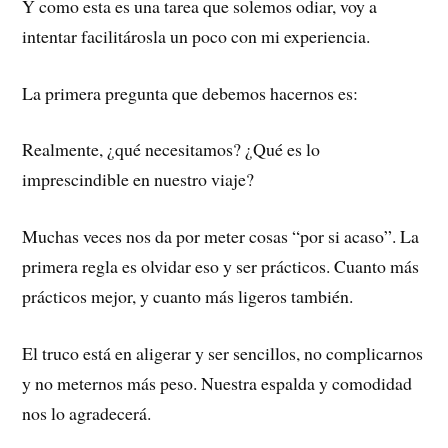
Y como esta es una tarea que solemos odiar, voy a
intentar facilitárosla un poco con mi experiencia.
La primera pregunta que debemos hacernos es:
Realmente, ¿qué necesitamos? ¿Qué es lo
imprescindible en nuestro viaje?
Muchas veces nos da por meter cosas “por si acaso”. La
primera regla es olvidar eso y ser prácticos. Cuanto más
prácticos mejor, y cuanto más ligeros también.
El truco está en aligerar y ser sencillos, no complicarnos
y no meternos más peso. Nuestra espalda y comodidad
nos lo agradecerá.