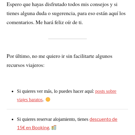
Espero que hayas disfrutado todos mis consejos y si
tienes alguna duda o sugerencia, para eso están aquí los
comentarios. Me hará feliz oír de ti.
Por último, no me quiero ir sin facilitarte algunos
recursos viajeros:
Si quieres ver más, lo puedes hacer aquí:
posts sobre
viajes baratos
.
descuento de
Si quieres reservar alojamiento, tienes
15€ en Booking
.