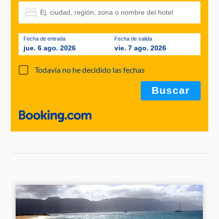
Fecha de entrada
Fecha de salida
jue. 6 ago. 2026
vie. 7 ago. 2026
Todavía no he decidido las fechas