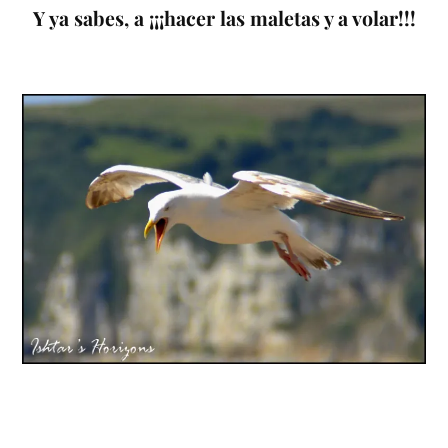
Y ya sabes, a ¡¡¡hacer las maletas y a volar!!!