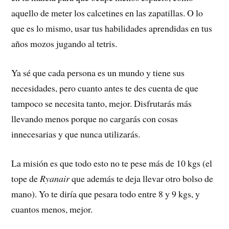
aquello de meter los calcetines en las zapatillas. O lo
que es lo mismo, usar tus habilidades aprendidas en tus
años mozos jugando al tetris.
Ya sé que cada persona es un mundo y tiene sus
necesidades, pero cuanto antes te des cuenta de que
tampoco se necesita tanto, mejor. Disfrutarás más
llevando menos porque no cargarás con cosas
innecesarias y que nunca utilizarás.
La misión es que todo esto no te pese más de 10 kgs (el
tope de
Ryanair
que además te deja llevar otro bolso de
mano). Yo te diría que pesara todo entre 8 y 9 kgs, y
cuantos menos, mejor.