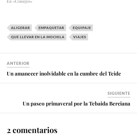
En «Consejos»
ALIGERAR
EMPAQUETAR
EQUIPAJE
QUE LLEVAR EN LA MOCHILA
VIAJES
ANTERIOR
Un amanecer inolvidable en la cumbre del Teide
SIGUIENTE
Un paseo primaveral por la Tebaida Berciana
2 comentarios