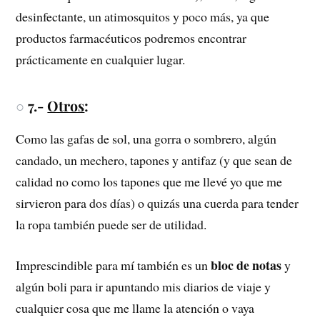
desinfectante, un atimosquitos y poco más, ya que
productos farmacéuticos podremos encontrar
prácticamente en cualquier lugar.
○
7.-
Otros
:
Como las gafas de sol, una gorra o sombrero, algún
candado, un mechero, tapones y antifaz (y que sean de
calidad no como los tapones que me llevé yo que me
sirvieron para dos días) o quizás una cuerda para tender
la ropa también puede ser de utilidad.
bloc de notas
Imprescindible para mí también es un
y
algún boli para ir apuntando mis diarios de viaje y
cualquier cosa que me llame la atención o vaya