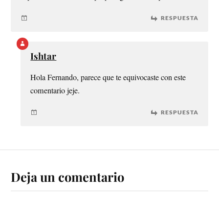
RESPUESTA
Ishtar
Hola Fernando, parece que te equivocaste con este
comentario jeje.
RESPUESTA
Deja un comentario