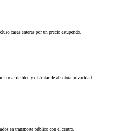
cluso casas enteras por un precio estupendo.
 la mar de bien y disfrutar de absoluta privacidad.
ados en transporte público con el centro.