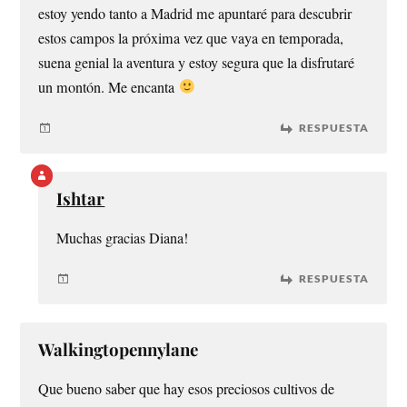
estoy yendo tanto a Madrid me apuntaré para descubrir
estos campos la próxima vez que vaya en temporada,
suena genial la aventura y estoy segura que la disfrutaré
un montón. Me encanta
RESPUESTA
Ishtar
Muchas gracias Diana!
RESPUESTA
Walkingtopennylane
Que bueno saber que hay esos preciosos cultivos de