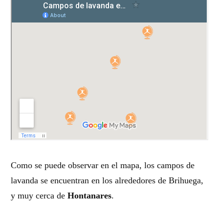
Como se puede observar en el mapa, los campos de
lavanda se encuentran en los alrededores de Brihuega,
y muy cerca de
Hontanares
.