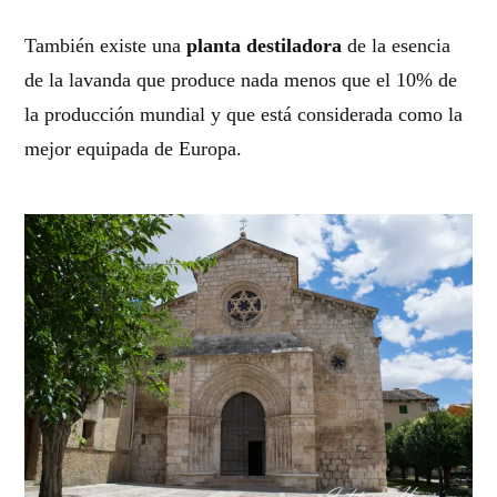
También existe una
planta destiladora
de la esencia
de la lavanda que produce nada menos que el 10% de
la producción mundial y que está considerada como la
mejor equipada de Europa.