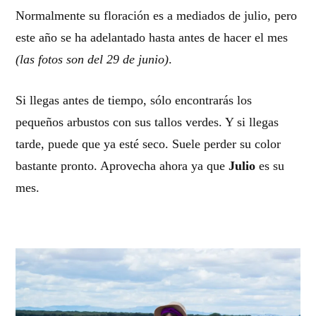
Normalmente su floración es a mediados de julio, pero
este año se ha adelantado hasta antes de hacer el mes
(las fotos son del 29 de junio)
.
Si llegas antes de tiempo, sólo encontrarás los
pequeños arbustos con sus tallos verdes. Y si llegas
tarde, puede que ya esté seco. Suele perder su color
bastante pronto. Aprovecha ahora ya que
Julio
es su
mes.