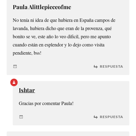
Paula Alittlepieceofme
No tenía ni idea de que hubiera en España campos de
lavanda, hubiera dicho que eran de la provenza, qué
bonito se ve, este año lo veo dificil, pero me apunto
cuando están en esplendor y lo dejo como visita
pendiente, bss!
RESPUESTA
Ishtar
Gracias por comentar Paula!
RESPUESTA