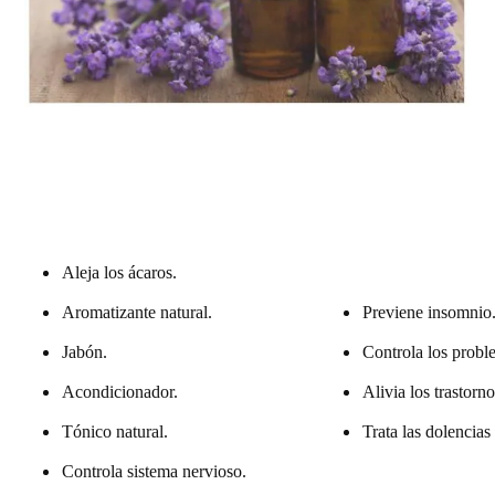
Aleja los ácaros.
Previene insomnio
Aromatizante natural.
Controla los proble
Jabón.
Alivia los trastorn
Acondicionador.
Trata las dolencias
Tónico natural.
Controla sistema nervioso.