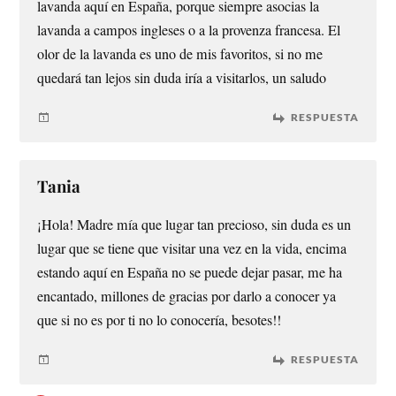
lavanda aquí en España, porque siempre asocias la
lavanda a campos ingleses o a la provenza francesa. El
olor de la lavanda es uno de mis favoritos, si no me
quedará tan lejos sin duda iría a visitarlos, un saludo
RESPUESTA
Tania
¡Hola! Madre mía que lugar tan precioso, sin duda es un
lugar que se tiene que visitar una vez en la vida, encima
estando aquí en España no se puede dejar pasar, me ha
encantado, millones de gracias por darlo a conocer ya
que si no es por ti no lo conocería, besotes!!
RESPUESTA