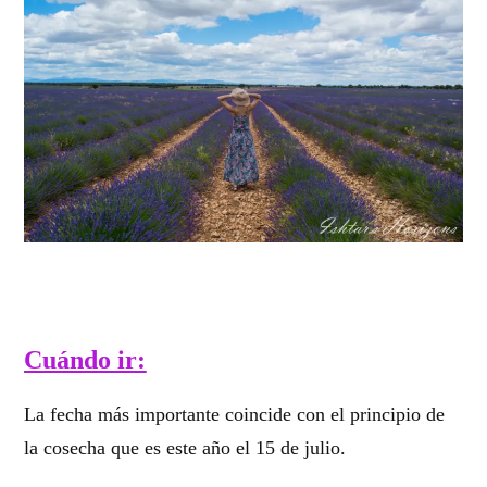
Cuándo ir:
La fecha más importante coincide con el principio de
la cosecha que es este año el 15 de julio.