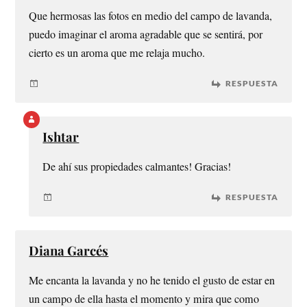
Que hermosas las fotos en medio del campo de lavanda,
puedo imaginar el aroma agradable que se sentirá, por
cierto es un aroma que me relaja mucho.
RESPUESTA
Ishtar
De ahí sus propiedades calmantes! Gracias!
RESPUESTA
Diana Garcés
Me encanta la lavanda y no he tenido el gusto de estar en
un campo de ella hasta el momento y mira que como