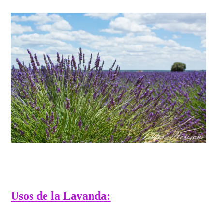
Usos de la Lavanda: