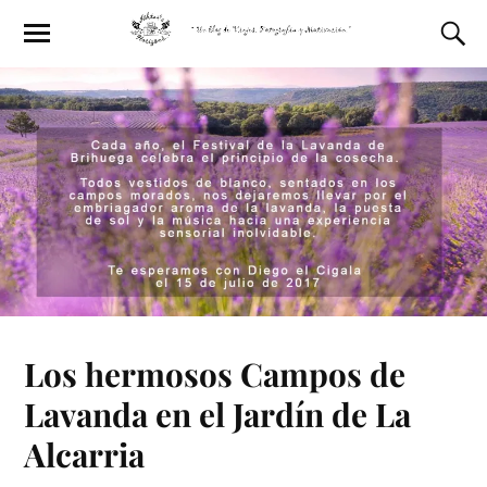
Los hermosos Campos de
Lavanda en el Jardín de La
Alcarria