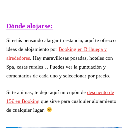
Dónde alojarse:
Si estás pensando alargar tu estancia, aquí te ofrezco
ideas de alojamiento por
Booking en Brihuega y
alrededores
. Hay maravillosas posadas, hoteles con
Spa, casas rurales… Puedes ver la puntuación y
comentarios de cada uno y seleccionar por precio.
Si te animas, te dejo aquí un cupón de
descuento de
15€ en Booking
que sirve para cualquier alojamiento
de cualquier lugar.