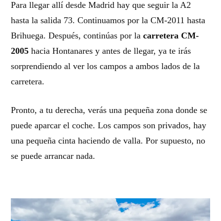
Para llegar allí desde Madrid hay que seguir la A2
hasta la salida 73. Continuamos por la CM-2011 hasta
Brihuega. Después, continúas por la
carretera CM-
2005
hacia Hontanares y antes de llegar, ya te irás
sorprendiendo al ver los campos a ambos lados de la
carretera.
Pronto, a tu derecha, verás una pequeña zona donde se
puede aparcar el coche. Los campos son privados, hay
una pequeña cinta haciendo de valla. Por supuesto, no
se puede arrancar nada.