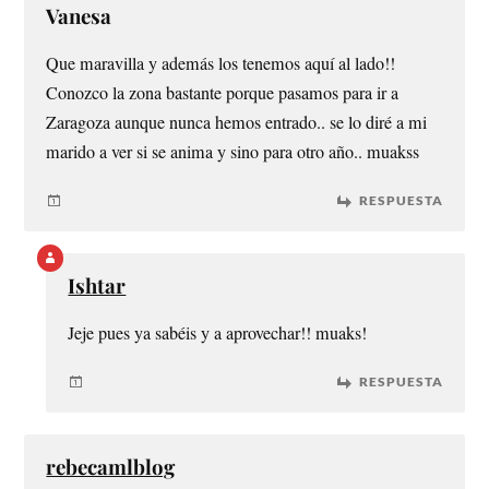
Vanesa
Que maravilla y además los tenemos aquí al lado!!
Conozco la zona bastante porque pasamos para ir a
Zaragoza aunque nunca hemos entrado.. se lo diré a mi
marido a ver si se anima y sino para otro año.. muakss
RESPUESTA
Ishtar
Jeje pues ya sabéis y a aprovechar!! muaks!
RESPUESTA
rebecamlblog