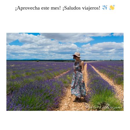
¡Aprovecha este mes! ¡Saludos viajeros!