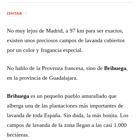
ISHTAR
No muy lejos de Madrid, a 97 km para ser exactos,
existen unos preciosos campos de lavanda cubiertos
por un color y fragancia especial.
No hablo de la Provenza francesa, sino de
Brihuega
,
en la provincia de Guadalajara.
Brihuega
es un pequeño pueblo amurallado que
alberga
una de las plantaciones más importantes de
lavanda de toda España. Sin duda, la más bonita. Los
campos de lavanda de la zona llegan a las casi 1.000
hectáreas.