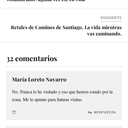
SIGUIENTE
Retales de Caminos de Santiago. La vida mientras
vas caminando.
32 comentarios
María Loreto Navarro
No. Nunca lo he visitado y eso que hemos estado por la
zona. Me lo apunto para futuras visitas.
RESPUESTA