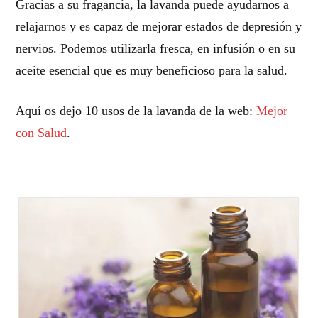
Gracias a su fragancia, la lavanda puede ayudarnos a
relajarnos y es capaz de mejorar estados de depresión y
nervios. Podemos utilizarla fresca, en infusión o en su
aceite esencial que es muy beneficioso para la salud.
Aquí os dejo 10 usos de la lavanda de la web:
Mejor
con Salud
.