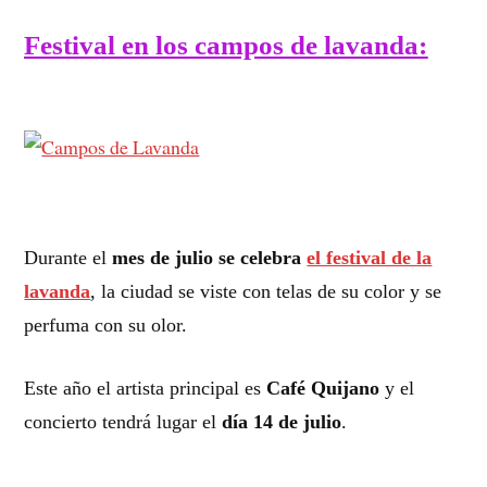
Festival en los campos de lavanda:
Durante el
mes de julio se celebra
el festival de la
lavanda
, la ciudad se viste con telas de su color y se
perfuma con su olor.
Este año el artista principal es
Café Quijano
y el
concierto tendrá lugar el
día 14 de julio
.