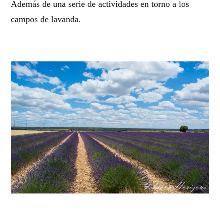
Además de una serie de actividades en torno a los
campos de lavanda.