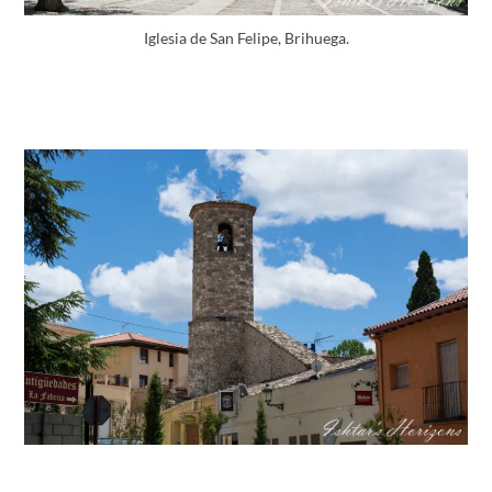
Iglesia de San Felipe, Brihuega.