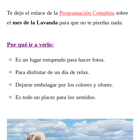
Te dejo el enlace de la
Programación Completa
sobre
el
mes de la Lavanda
para que no te pierdas nada.
Por qué ir a verlo:
Es un lugar estupendo para hacer fotos.
Para disfrutar de un día de relax.
Dejarse embriagar por los colores y olores.
Es todo un placer para los sentidos.