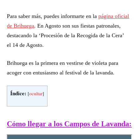
Para saber más, puedes informarte en la
página oficial
de Brihuega
. En Agosto son sus fiestas patronales,
destacando la ‘Procesión de la Recogida de la Cera’
el 14 de Agosto.
Brihuega es la primera en vestirse de violeta para
acoger con entusiasmo al festival de la lavanda.
Índice:
[
ocultar
]
Cómo llegar a los Campos de Lavanda: