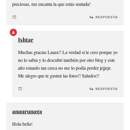
preciosas, me encanta la que estás sentada!
RESPUESTA
Ishtar
Muchas gracias Laura!! La verdad sí te creo porque yo
no lo sabía y lo descubrí también por otro blog y este
año estando tan cerca no me lo podía perder jejjeje.
Me alegro que te gusten las fotos!! Saludos!!
RESPUESTA
anaurunaga
Hola bella!