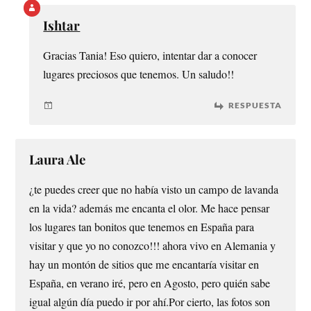
Ishtar
Gracias Tania! Eso quiero, intentar dar a conocer
lugares preciosos que tenemos. Un saludo!!
RESPUESTA
Laura Ale
¿te puedes creer que no había visto un campo de lavanda
en la vida? además me encanta el olor. Me hace pensar
los lugares tan bonitos que tenemos en España para
visitar y que yo no conozco!!! ahora vivo en Alemania y
hay un montón de sitios que me encantaría visitar en
España, en verano iré, pero en Agosto, pero quién sabe
igual algún día puedo ir por ahí.Por cierto, las fotos son