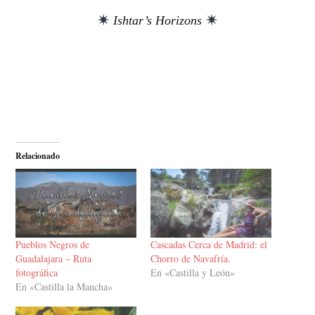
Ishtar’s Horizons
Relacionado
Pueblos Negros de
Cascadas Cerca de Madrid: el
Guadalajara – Ruta
Chorro de Navafría.
fotográfica
En «Castilla y León»
En «Castilla la Mancha»