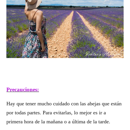
Precauciones:
Hay que tener mucho cuidado con las abejas que están
por todas partes. Para evitarlas, lo mejor es ir a
primera hora de la mañana o a última de la tarde.