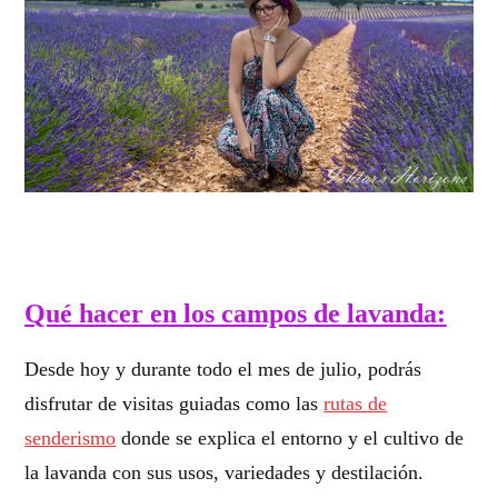
Qué hacer en los campos de lavanda:
Desde hoy y durante todo el mes de julio, podrás
disfrutar de visitas guiadas como las
rutas de
senderismo
donde se explica el entorno y el cultivo de
la lavanda con sus usos, variedades y destilación.