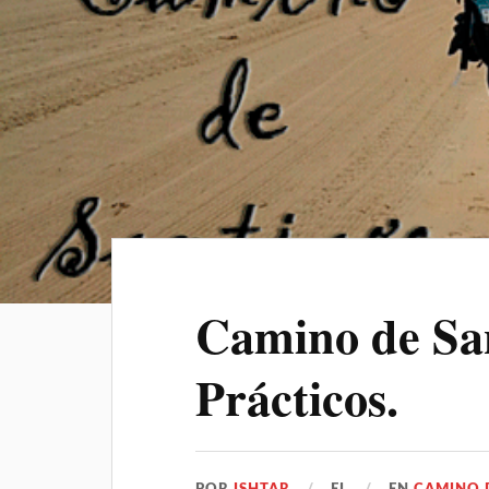
Camino de San
Prácticos.