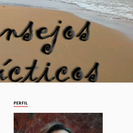
PERFIL