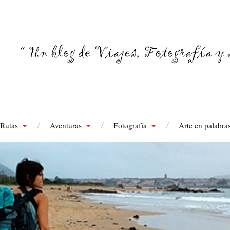
Rutas
Aventuras
Fotografía
Arte en palabra