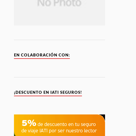
EN COLABORACIÓN CON:
¡DESCUENTO EN IATI SEGUROS!