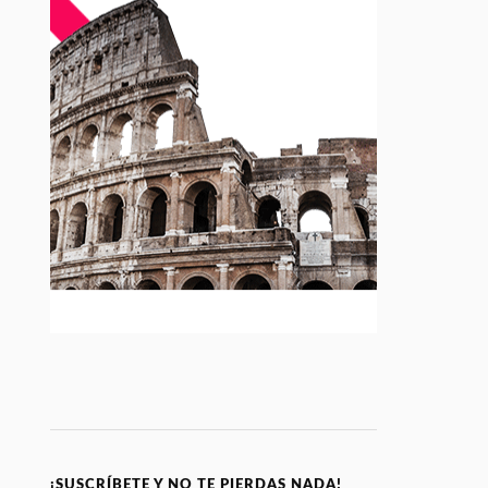
¡SUSCRÍBETE Y NO TE PIERDAS NADA!