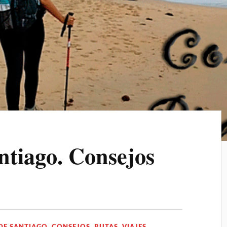
tiago. Consejos