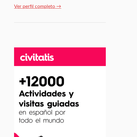
Ver perfil completo →