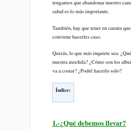
tengamos que abandonar nuestro camin
salud es lo más importante.
También, hay que tener en cuenta que
conviene hacerles caso.
Quizás, lo que más inquiete sea: ¿Qu
nuestra mochila? ¿Cómo son los albe
va a costar? ¿Podré hacerlo solo?
Índice:
1.-¿Qué debemos llevar?