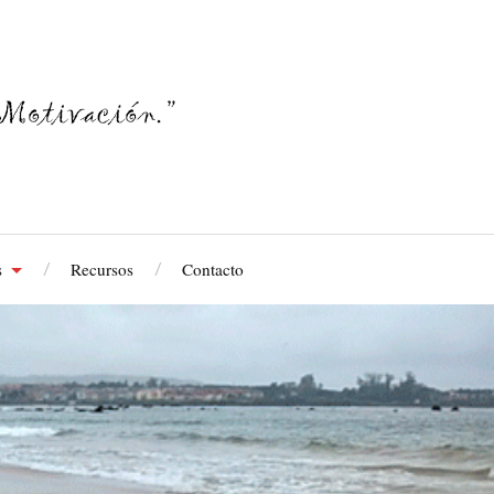
s
Recursos
Contacto