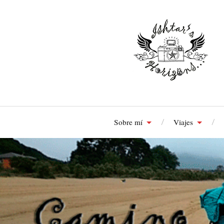
Sobre mí
Viajes