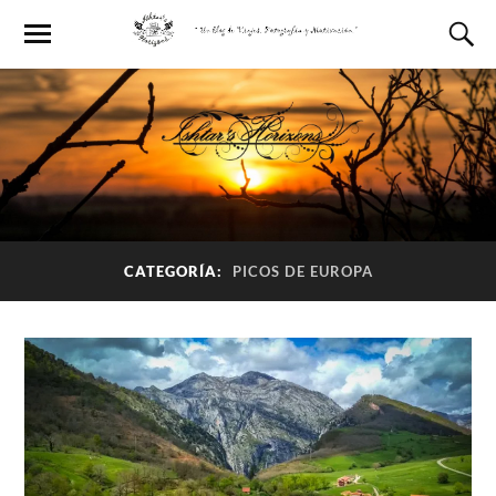
CATEGORÍA:
PICOS DE EUROPA