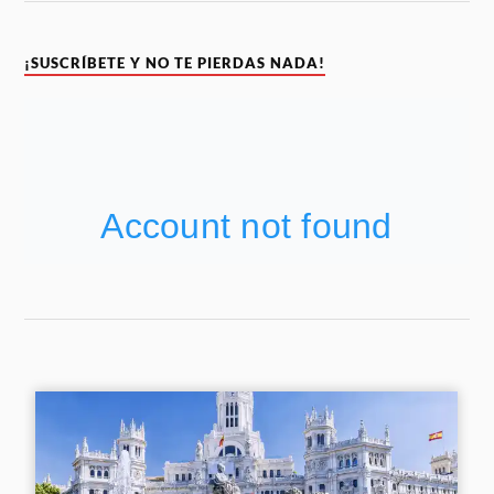
¡SUSCRÍBETE Y NO TE PIERDAS NADA!