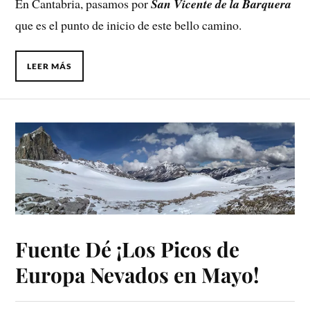
En Cantabria, pasamos por
San Vicente de la Barquera
que es el punto de inicio de este bello camino.
LEER MÁS
Fuente Dé ¡Los Picos de
Europa Nevados en Mayo!