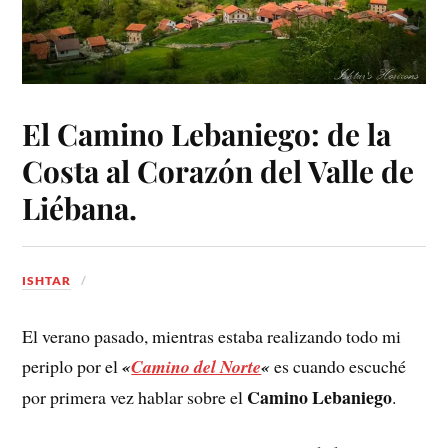
El Camino Lebaniego: de la
Costa al Corazón del Valle de
Liébana.
ISHTAR
El verano pasado, mientras estaba realizando todo mi
periplo por el
«
Camino del Norte
«
es cuando escuché
Camino Lebaniego
por primera vez hablar sobre el
.