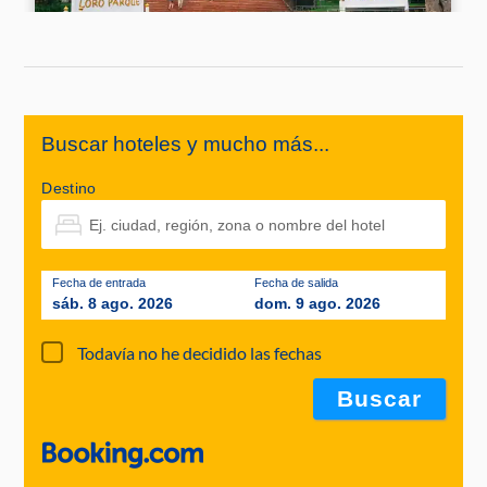
Buscar hoteles y mucho más...
Destino
Fecha de entrada
Fecha de salida
sáb. 8 ago. 2026
dom. 9 ago. 2026
Todavía no he decidido las fechas