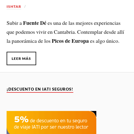
ISHTAR
Fuente Dé
Subir a
es una de las mejores experiencias
que podemos vivir en Cantabria. Contemplar desde allí
Picos de Europa
la panorámica de los
es algo único.
LEER MÁS
¡DESCUENTO EN IATI SEGUROS!