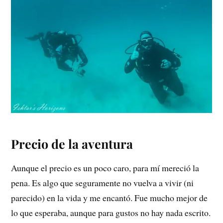
Precio de la aventura
Aunque el precio es un poco caro, para mí mereció la
pena. Es algo que seguramente no vuelva a vivir (ni
parecido) en la vida y me encantó. Fue mucho mejor de
lo que esperaba, aunque para gustos no hay nada escrito.