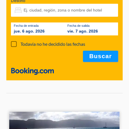
Destino
Fecha de entrada
Fecha de salida
jue. 6 ago. 2026
vie. 7 ago. 2026
Todavía no he decidido las fechas