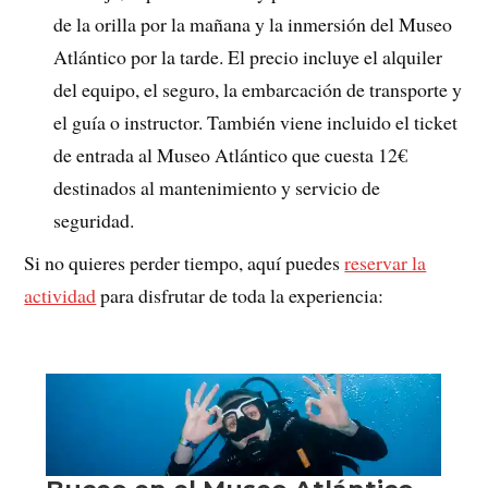
de la orilla por la mañana y la inmersión del Museo
Atlántico por la tarde. El precio incluye el alquiler
del equipo, el seguro, la embarcación de transporte y
el guía o instructor. También viene incluido el ticket
de entrada al Museo Atlántico que cuesta 12€
destinados al mantenimiento y servicio de
seguridad.
Si no quieres perder tiempo, aquí puedes
reservar la
actividad
para disfrutar de toda la experiencia: