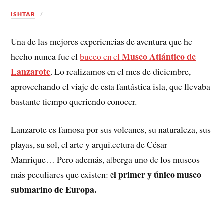
ISHTAR
Una de las mejores experiencias de aventura que he
Museo Atlántico de
hecho nunca fue el
buceo en el
Lanzarote
. Lo realizamos en el mes de diciembre,
aprovechando el viaje de esta fantástica isla, que llevaba
bastante tiempo queriendo conocer.
Lanzarote es famosa por sus volcanes, su naturaleza, sus
playas, su sol, el arte y arquitectura de César
Manrique… Pero además, alberga uno de los museos
el primer y único museo
más peculiares que existen:
submarino de Europa.