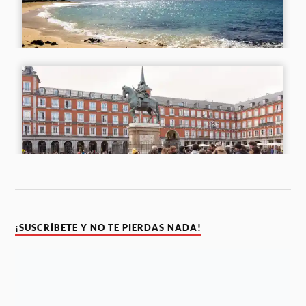
¡SUSCRÍBETE Y NO TE PIERDAS NADA!