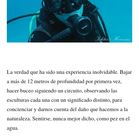
La verdad que ha sido una experiencia inolvidable. Bajar
a más de 12 metros de profundidad por primera vez,
hacer buceo siguiendo un circuito, observando las
esculturas cada una con un significado distinto, para
concienciar y darnos cuenta del daño que hacemos a la
naturaleza. Sentirse, nunca mejor dicho, como pez en el
agua.