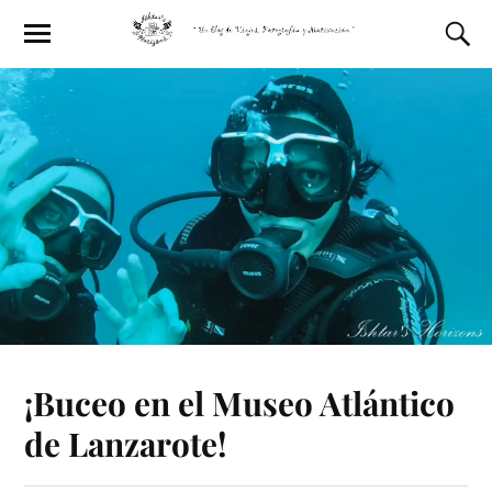
¡Buceo en el Museo Atlántico
de Lanzarote!