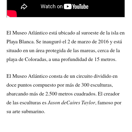
El Museo Atlántico está ubicado al suroeste de la isla en
Playa Blanca. Se inauguró el 2 de marzo de 2016 y está
situado en un área protegida de las mareas, cerca de la
playa de Coloradas, a una profundidad de 15 metros.
El Museo Atlántico consta de un circuito dividido en
doce puntos compuesto por más de 300 esculturas,
abarcando más de 2.500 metros cuadrados. El creador
de las esculturas es
Jason deCaires Taylor
, famoso por
su arte submarino.