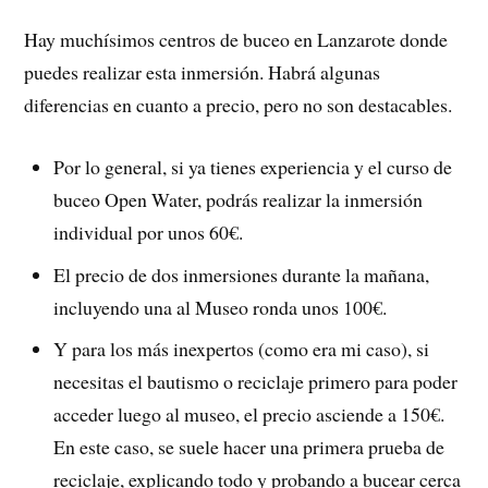
Hay muchísimos centros de buceo en Lanzarote donde
puedes realizar esta inmersión. Habrá algunas
diferencias en cuanto a precio, pero no son destacables.
Por lo general, si ya tienes experiencia y el curso de
buceo Open Water, podrás realizar la inmersión
individual por unos 60€.
El precio de dos inmersiones durante la mañana,
incluyendo una al Museo ronda unos 100€.
Y para los más inexpertos (como era mi caso), si
necesitas el bautismo o reciclaje primero para poder
acceder luego al museo, el precio asciende a 150€.
En este caso, se suele hacer una primera prueba de
reciclaje, explicando todo y probando a bucear cerca