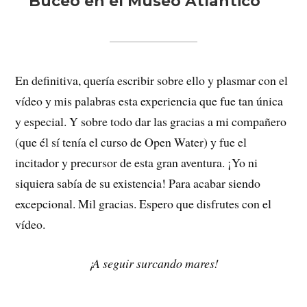
En definitiva, quería escribir sobre ello y plasmar con el
vídeo y mis palabras esta experiencia que fue tan única
y especial. Y sobre todo dar las gracias a mi compañero
(que él sí tenía el curso de Open Water) y fue el
incitador y precursor de esta gran aventura. ¡Yo ni
siquiera sabía de su existencia! Para acabar siendo
excepcional. Mil gracias. Espero que disfrutes con el
vídeo.
¡A seguir surcando mares!