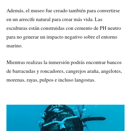
Además, el museo fue creado también para convertirse
en un arrecife natural para crear más vida. Las
esculturas están construidas con cemento de PH neutro
para no generar un impacto negativo sobre el entorno
marino.
Mientras realizas la inmersión podrás encontrar bancos
de barracudas y roncadores, cangrejos araña, angelotes,
morenas, rayas, pulpos e incluso langostas.