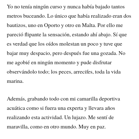
Yo no tenía ningún curso y nunca había bajado tantos
metros buceando. Lo único que había realizado eran dos
bautizos, uno en Oporto y otro en Malta. Por ello me
pareció flipante la sensación, estando ahí abajo. Sí que
es verdad que los oídos molestan un poco y tuve que
bajar muy despacio, pero después fue una gozada. No
me agobié en ningún momento y pude disfrutar
observándolo todo; los peces, arrecifes, toda la vida
marina.
Además, grabando todo con mi camarilla deportiva
acuática como si fuera una experta y llevara años
realizando esta actividad. Un lujazo. Me sentí de
maravilla, como en otro mundo. Muy en paz.