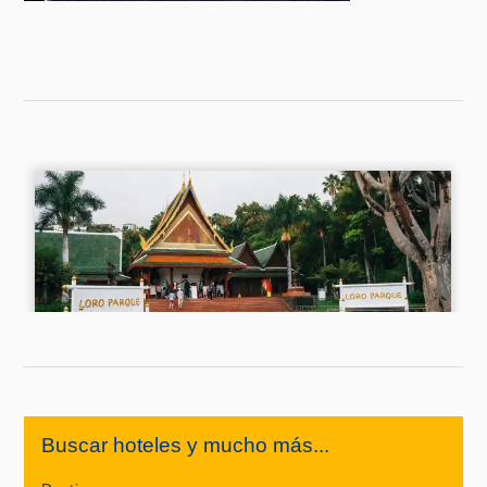
Buscar hoteles y mucho más...