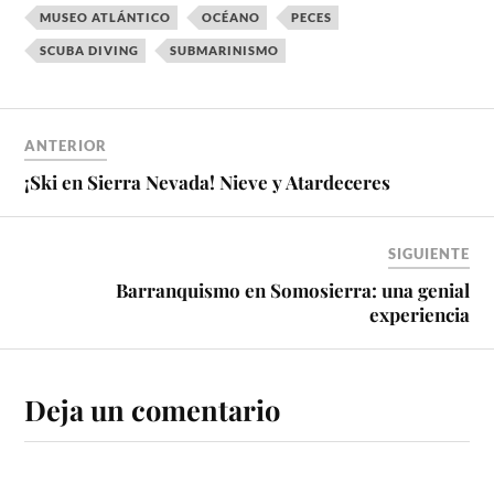
MUSEO ATLÁNTICO
OCÉANO
PECES
SCUBA DIVING
SUBMARINISMO
ANTERIOR
¡Ski en Sierra Nevada! Nieve y Atardeceres
SIGUIENTE
Barranquismo en Somosierra: una genial
experiencia
Deja un comentario