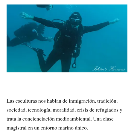
Las esculturas nos hablan de inmigración, tradición,
sociedad, tecnología, moralidad, crisis de refugiados y
trata la concienciación medioambiental. Una clase
magistral en un entorno marino único.