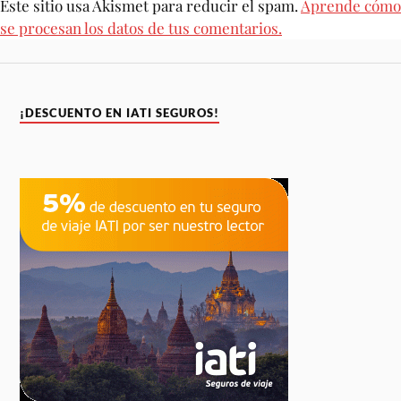
Este sitio usa Akismet para reducir el spam.
Aprende cómo
se procesan los datos de tus comentarios.
¡DESCUENTO EN IATI SEGUROS!