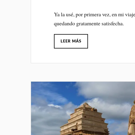
Ya la usé, por primera vez, en mi via
quedando gratamente satisfecha.
LEER MÁS