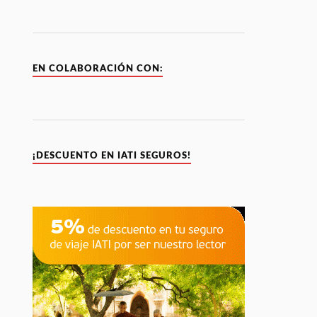
EN COLABORACIÓN CON:
¡DESCUENTO EN IATI SEGUROS!