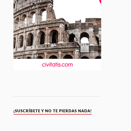
¡SUSCRÍBETE Y NO TE PIERDAS NADA!