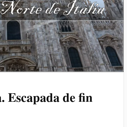
a. Escapada de fin