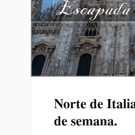
Norte de Itali
de semana.