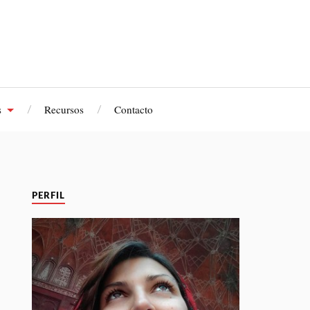
s
Recursos
Contacto
PERFIL