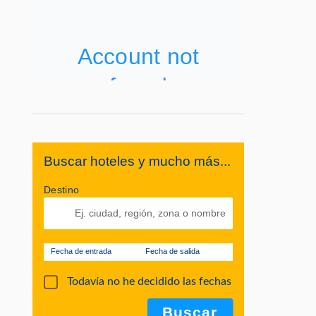
Buscar hoteles y mucho más...
Destino
Fecha de entrada
Fecha de salida
Todavía no he decidido las fechas