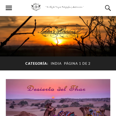
CATEGORÍA:
INDIA
PÁGINA 1 DE 2