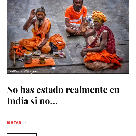
No has estado realmente en
India si no…
ISHTAR