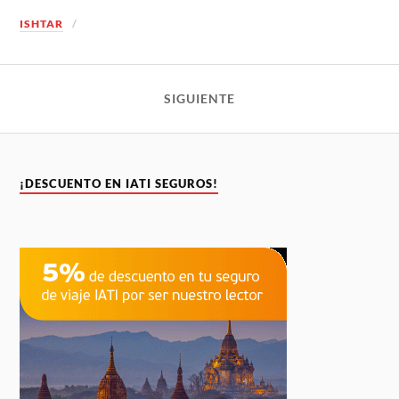
ISHTAR
SIGUIENTE
¡DESCUENTO EN IATI SEGUROS!