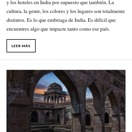
y los hoteles en India por supuesto que también. La
cultura, la gente, los colores y los lugares son totalmente
distintos. Es lo que embriaga de India. Es difícil que
encuentres algo que impacte tanto como ese país.
LEER MÁS