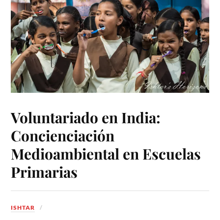
Voluntariado en India:
Concienciación
Medioambiental en Escuelas
Primarias
ISHTAR