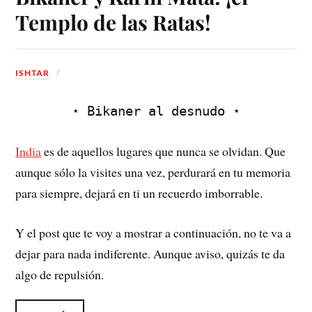
Templo de las Ratas!
ISHTAR
⋆ Bikaner al desnudo ⋆
India
es de aquellos lugares que nunca se olvidan. Que
aunque sólo la visites una vez, perdurará en tu memoria
para siempre, dejará en ti un recuerdo imborrable.
Y el post que te voy a mostrar a continuación, no te va a
dejar para nada indiferente. Aunque aviso, quizás te da
algo de repulsión.