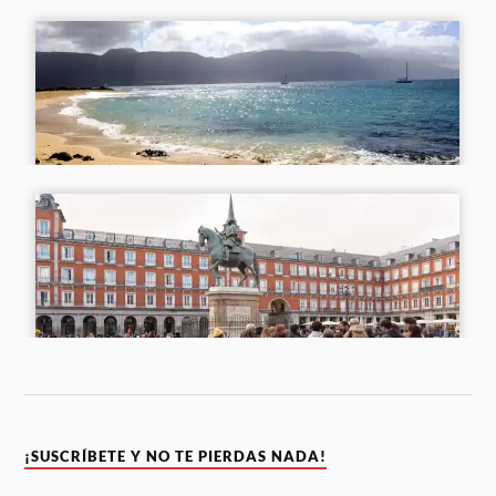
¡SUSCRÍBETE Y NO TE PIERDAS NADA!