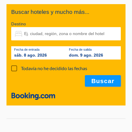
Buscar hoteles y mucho más...
Destino
Fecha de entrada
Fecha de salida
sáb. 8 ago. 2026
dom. 9 ago. 2026
Todavía no he decidido las fechas