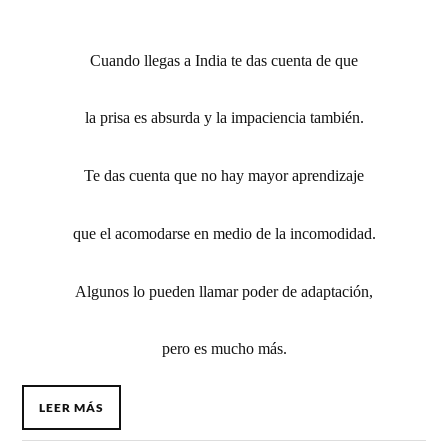
Cuando llegas a India te das cuenta de que
la prisa es absurda y la impaciencia también.
Te das cuenta que no hay mayor aprendizaje
que el acomodarse en medio de la incomodidad.
Algunos lo pueden llamar poder de adaptación,
pero es mucho más.
LEER MÁS