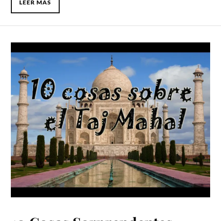
LEER MÁS