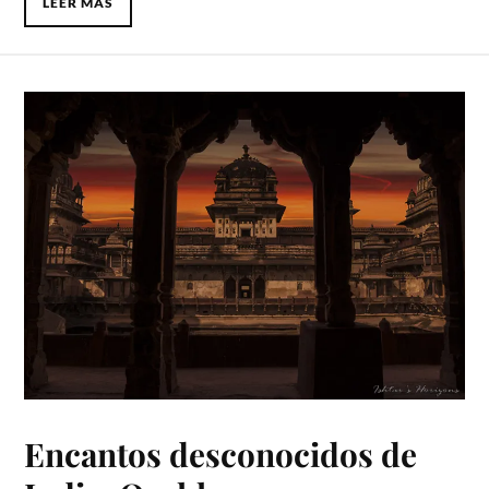
LEER MÁS
Encantos desconocidos de