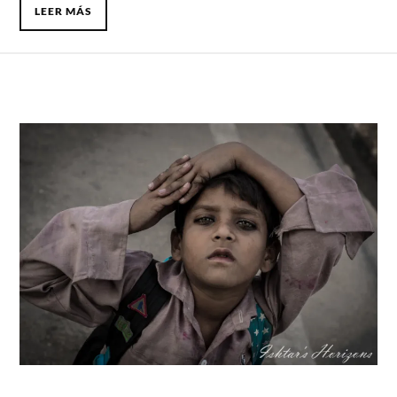
LEER MÁS