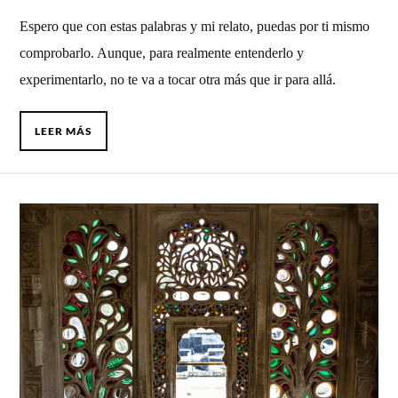
Espero que con estas palabras y mi relato, puedas por ti mismo
comprobarlo. Aunque, para realmente entenderlo y
experimentarlo, no te va a tocar otra más que ir para allá.
LEER MÁS