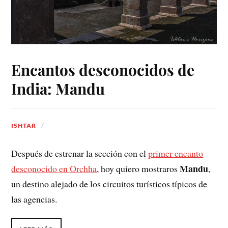
Encantos desconocidos de
India: Mandu
ISHTAR
Después de estrenar la sección con el
primer encanto
Mandu
desconocido en Orchha
, hoy quiero mostraros
,
un destino alejado de los circuitos turísticos típicos de
las agencias.