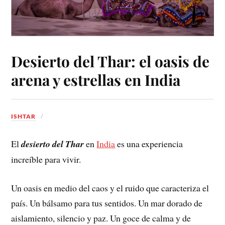
Desierto del Thar: el oasis de
arena y estrellas en India
ISHTAR
El
desierto del Thar
en
India
es una experiencia
increíble para vivir.
Un oasis en medio del caos y el ruido que caracteriza el
país. Un bálsamo para tus sentidos. Un mar dorado de
aislamiento, silencio y paz. Un goce de calma y de