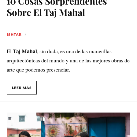
10 Cosas Sorprendentes
Sobre El Taj Mahal
ISHTAR
Taj Mahal
El
, sin duda, es una de las maravillas
arquitectónicas del mundo y una de las mejores obras de
arte que podemos presenciar.
LEER MÁS