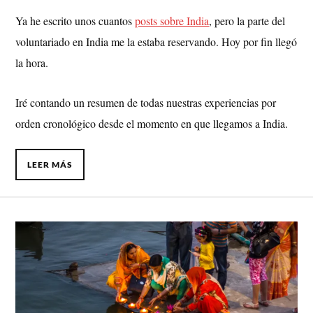
Ya he escrito unos cuantos
posts sobre India
, pero la parte del
voluntariado en India me la estaba reservando. Hoy por fin llegó
la hora.
Iré contando un resumen de todas nuestras experiencias por
orden cronológico desde el momento en que llegamos a India.
LEER MÁS