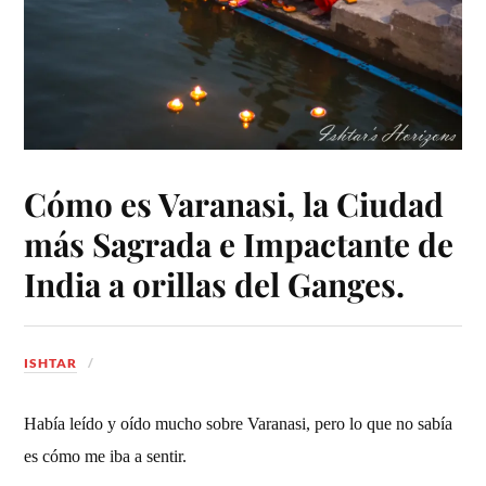
Cómo es Varanasi, la Ciudad
más Sagrada e Impactante de
India a orillas del Ganges.
ISHTAR
Había leído y oído mucho sobre Varanasi, pero lo que no sabía
es cómo me iba a sentir.