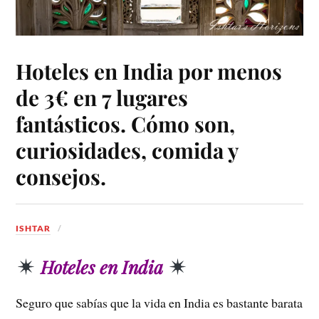
Hoteles en India por menos
de 3€ en 7 lugares
fantásticos. Cómo son,
curiosidades, comida y
consejos.
ISHTAR
Hoteles en India
Seguro que sabías que la vida en India es bastante barata