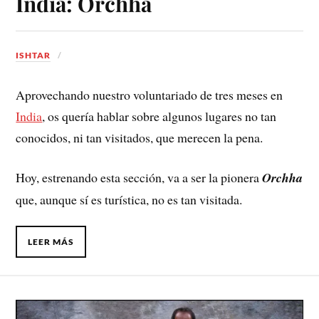
India: Orchha
ISHTAR
Aprovechando nuestro voluntariado de tres meses en
India
, os quería hablar sobre algunos lugares no tan
conocidos, ni tan visitados, que merecen la pena.
Hoy, estrenando esta sección, va a ser la pionera
Orchha
que, aunque sí es turística, no es tan visitada.
LEER MÁS