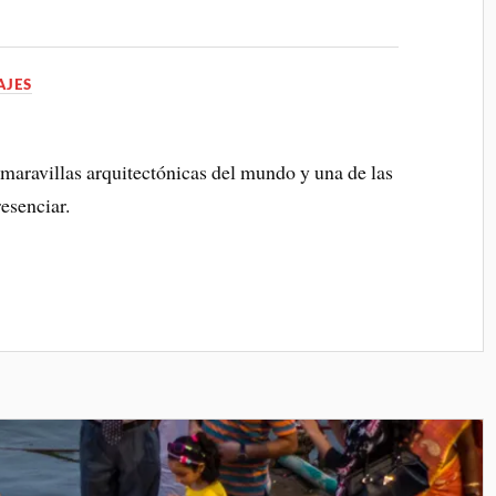
AJES
s maravillas arquitectónicas del mundo y una de las
esenciar.