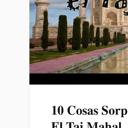
10 Cosas Sorp
El Taj Mahal