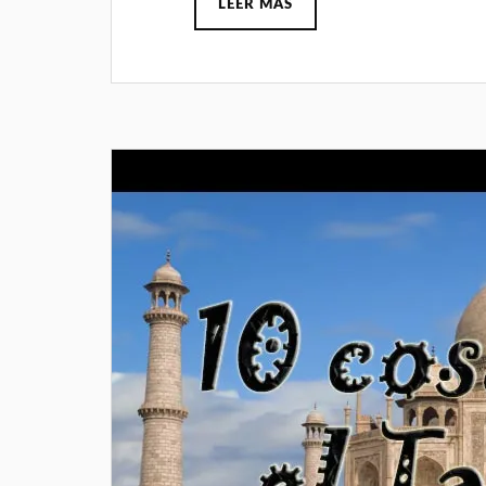
LEER MÁS