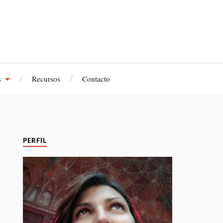
s
Recursos
Contacto
PERFIL