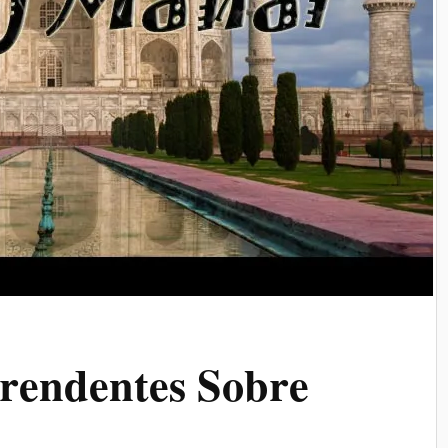
rendentes Sobre