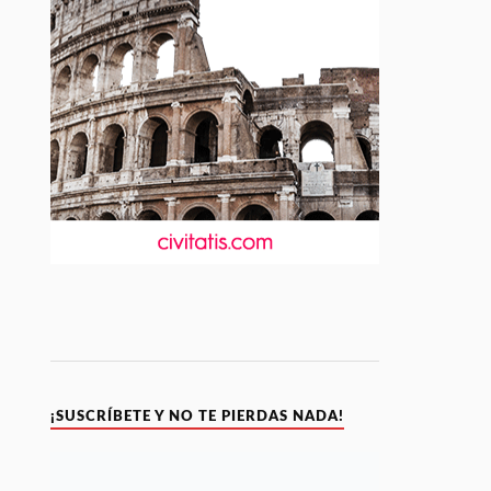
¡SUSCRÍBETE Y NO TE PIERDAS NADA!