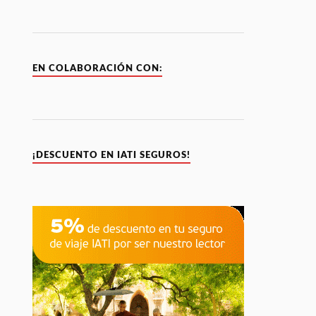
EN COLABORACIÓN CON:
¡DESCUENTO EN IATI SEGUROS!