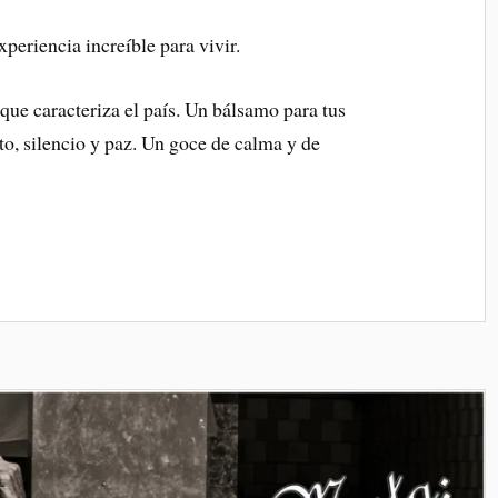
xperiencia increíble para vivir.
que caracteriza el país. Un bálsamo para tus
o, silencio y paz. Un goce de calma y de