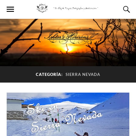
CATEGORÍA:
SIERRA NEVADA