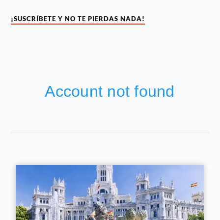
¡SUSCRÍBETE Y NO TE PIERDAS NADA!