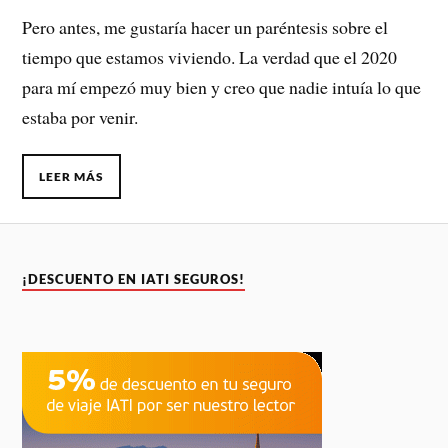
Pero antes, me gustaría hacer un paréntesis sobre el
tiempo que estamos viviendo. La verdad que el 2020
para mí empezó muy bien y creo que nadie intuía lo que
estaba por venir.
LEER MÁS
¡DESCUENTO EN IATI SEGUROS!