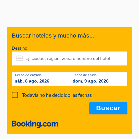
Buscar hoteles y mucho más...
Destino
Fecha de entrada
Fecha de salida
sáb. 8 ago. 2026
dom. 9 ago. 2026
Todavía no he decidido las fechas