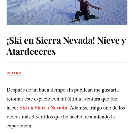
¡Ski en Sierra Nevada! Nieve y
Atardeceres
ISHTAR
Después de un buen tiempo sin publicar, me gustaría
retomar este espacio con mi última aventura que fue
Ski en Sierra Nevada
hacer
. Además, traigo uno de los
vídeos más divertidos que he hecho, resumiendo la
experiencia.