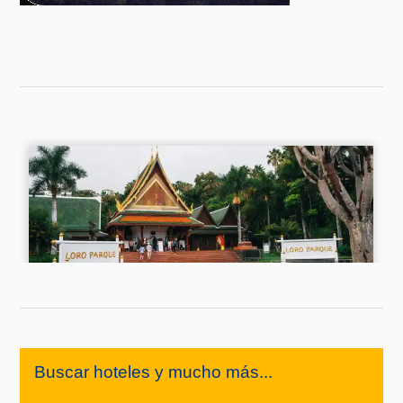
Buscar hoteles y mucho más...