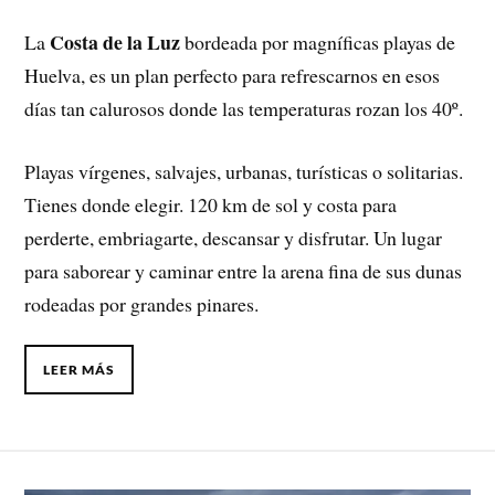
Costa de la Luz
La
bordeada por magníficas playas de
Huelva, es un plan perfecto para refrescarnos en esos
días tan calurosos donde las temperaturas rozan los 40º.
Playas vírgenes, salvajes, urbanas, turísticas o solitarias.
Tienes donde elegir. 120 km de sol y costa para
perderte, embriagarte, descansar y disfrutar. Un lugar
para saborear y caminar entre la arena fina de sus dunas
rodeadas por grandes pinares.
LEER MÁS