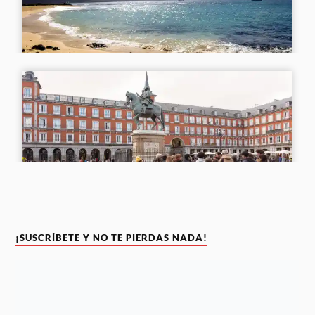
¡SUSCRÍBETE Y NO TE PIERDAS NADA!