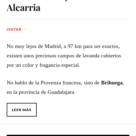
Alcarria
ISHTAR
No muy lejos de Madrid, a 97 km para ser exactos,
existen unos preciosos campos de lavanda cubiertos
por un color y fragancia especial.
No hablo de la Provenza francesa, sino de
Brihuega
,
en la provincia de Guadalajara.
LEER MÁS