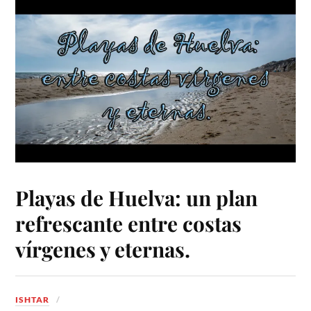
Playas de Huelva: un plan
refrescante entre costas
vírgenes y eternas.
ISHTAR