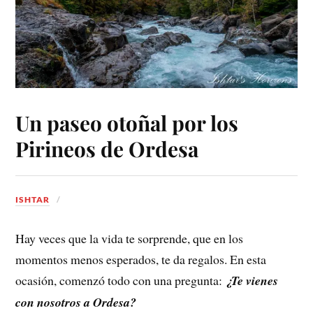
Un paseo otoñal por los
Pirineos de Ordesa
ISHTAR
Hay veces que la vida te sorprende, que en los
momentos menos esperados, te da regalos. En esta
ocasión, comenzó todo con una pregunta:
¿Te vienes
con nosotros a Ordesa?