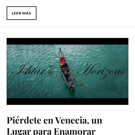
LEER MÁS
Piérdete en Venecia, un
Lugar para Enamorar