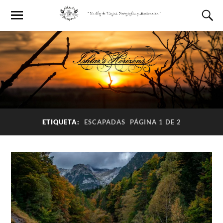
ETIQUETA:
ESCAPADAS
PÁGINA 1 DE 2