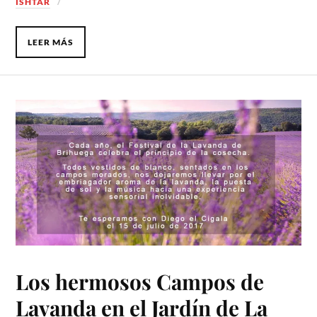
ISHTAR
LEER MÁS
Los hermosos Campos de
Lavanda en el Jardín de La