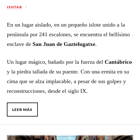
ISHTAR
En un lugar aislado, en un pequeño islote unido a la
península por 241 escalones, se encuentra el bellísimo
enclave de
San Juan de Gaztelugatxe
.
Un lugar mágico, bañado por la fuerza del
Cantábrico
y la piedra tallada de su puente. Con una ermita en su
cima que se alza implacable, a pesar de sus golpes y
reconstrucciones, desde el siglo IX.
LEER MÁS