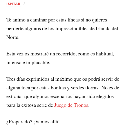
ISHTAR
Te animo a caminar por estas líneas si no quieres
perderte algunos de los imprescindibles de Irlanda del
Norte.
Esta vez os mostraré un recorrido, como es habitual,
intenso e implacable.
Tres días exprimidos al máximo que os podrá servir de
alguna idea por estas bonitas y verdes tierras. No es de
extrañar que algunos escenarios hayan sido elegidos
para la exitosa serie de
Juego de Tronos
.
¿Preparado? ¡Vamos allá!