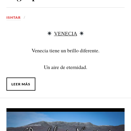
ISHTAR
VENECIA
Venecia tiene un brillo diferente.
Un aire de eternidad.
LEER MÁS