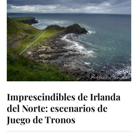
Imprescindibles de Irlanda
del Norte: escenarios de
Juego de Tronos