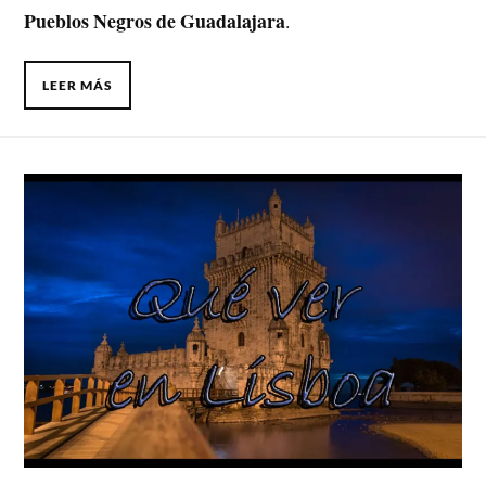
Pueblos Negros de Guadalajara
.
LEER MÁS