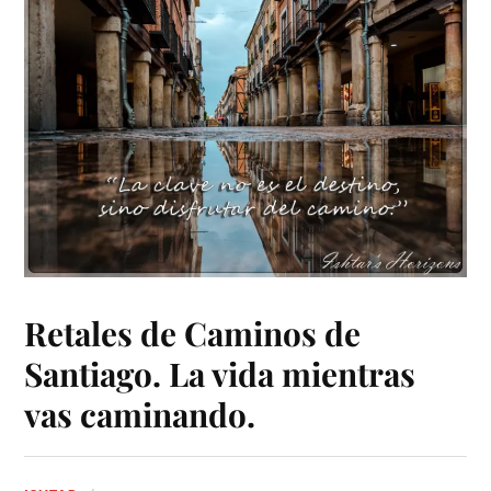
Retales de Caminos de
Santiago. La vida mientras
vas caminando.