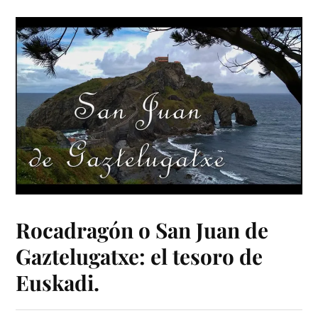
Rocadragón o San Juan de
Gaztelugatxe: el tesoro de
Euskadi.