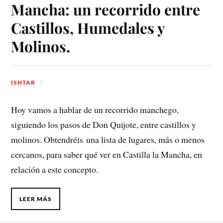
Mancha: un recorrido entre
Castillos, Humedales y
Molinos.
ISHTAR
Hoy vamos a hablar de un recorrido manchego,
siguiendo los pasos de Don Quijote, entre castillos y
molinos. Obtendréis una lista de lugares, más o menos
cercanos, para saber qué ver en Castilla la Mancha, en
relación a este concepto.
LEER MÁS