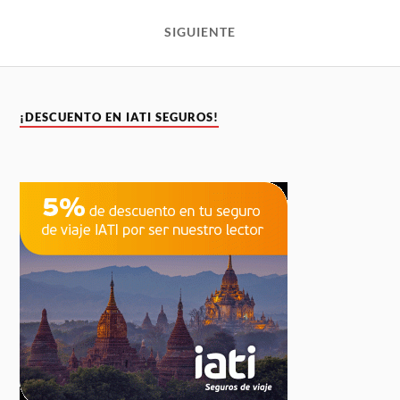
SIGUIENTE
¡DESCUENTO EN IATI SEGUROS!