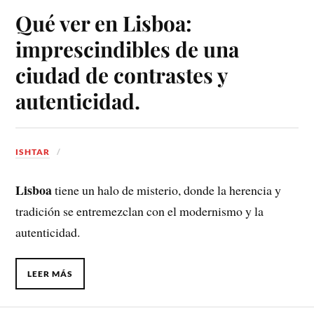
Qué ver en Lisboa:
imprescindibles de una
ciudad de contrastes y
autenticidad.
ISHTAR
Lisboa
tiene un halo de misterio, donde la herencia y
tradición se entremezclan con el modernismo y la
autenticidad.
LEER MÁS