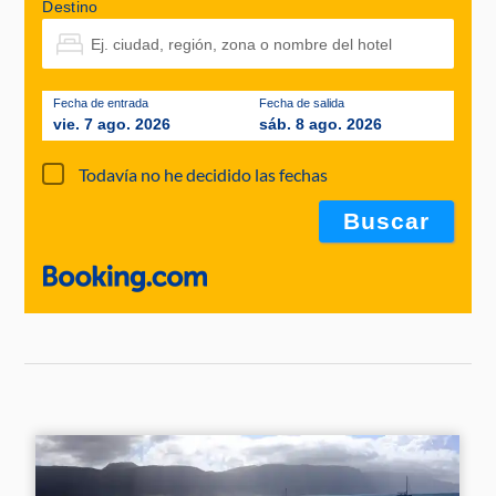
Destino
Fecha de entrada
Fecha de salida
vie. 7 ago. 2026
sáb. 8 ago. 2026
Todavía no he decidido las fechas