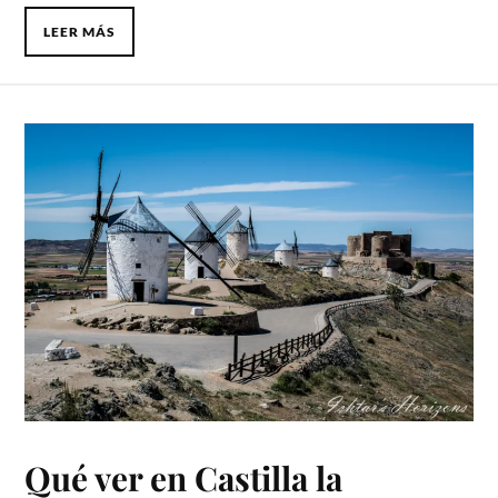
LEER MÁS
Qué ver en Castilla la