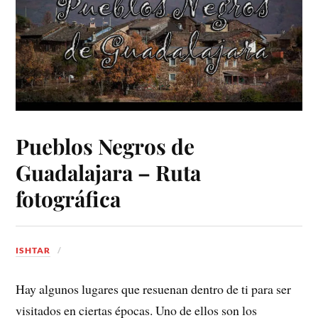
Pueblos Negros de
Guadalajara – Ruta
fotográfica
ISHTAR
Hay algunos lugares que resuenan dentro de ti para ser
visitados en ciertas épocas. Uno de ellos son los