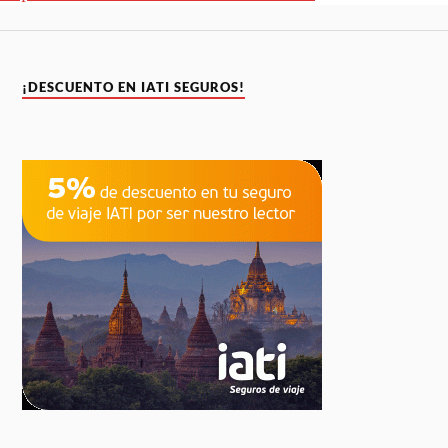
¡DESCUENTO EN IATI SEGUROS!