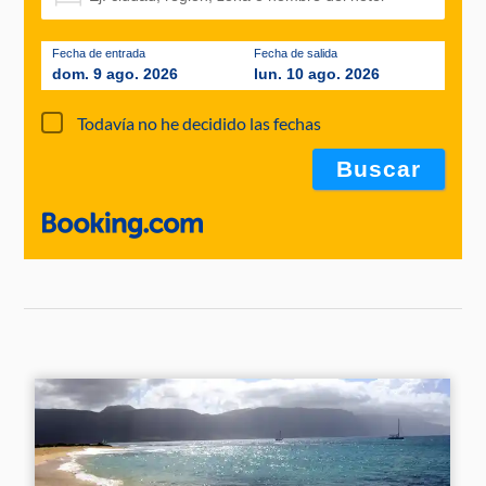
Fecha de entrada
Fecha de salida
dom. 9 ago. 2026
lun. 10 ago. 2026
Todavía no he decidido las fechas