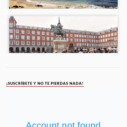
¡SUSCRÍBETE Y NO TE PIERDAS NADA!