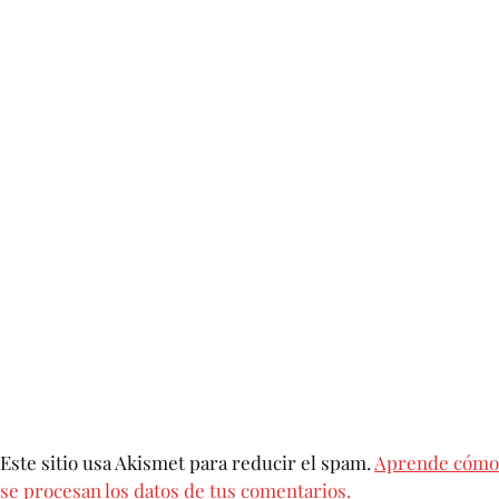
Este sitio usa Akismet para reducir el spam.
Aprende cómo
se procesan los datos de tus comentarios.