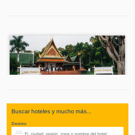
Buscar hoteles y mucho más...
Destino