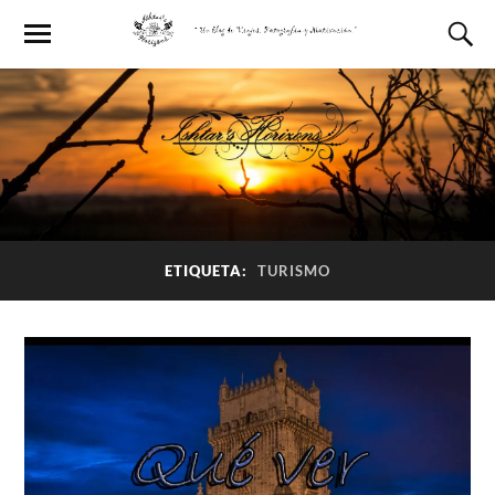
ETIQUETA:
TURISMO