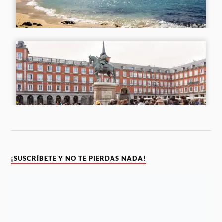
¡SUSCRÍBETE Y NO TE PIERDAS NADA!