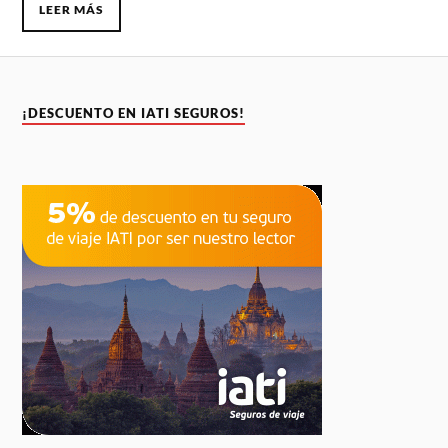
LEER MÁS
¡DESCUENTO EN IATI SEGUROS!