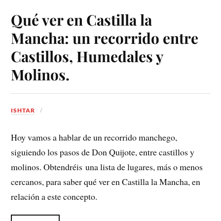
Qué ver en Castilla la
Mancha: un recorrido entre
Castillos, Humedales y
Molinos.
ISHTAR
Hoy vamos a hablar de un recorrido manchego,
siguiendo los pasos de Don Quijote, entre castillos y
molinos. Obtendréis una lista de lugares, más o menos
cercanos, para saber qué ver en Castilla la Mancha, en
relación a este concepto.