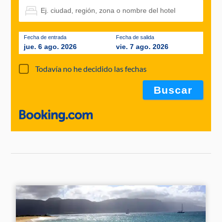
Fecha de entrada
Fecha de salida
jue. 6 ago. 2026
vie. 7 ago. 2026
Todavía no he decidido las fechas