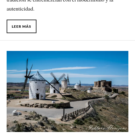
autenticidad.
LEER MÁS