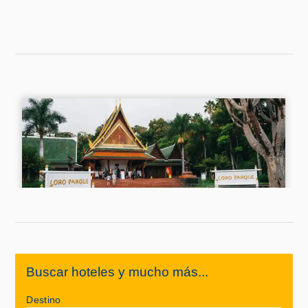
Buscar hoteles y mucho más...
Destino