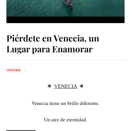
Piérdete en Venecia, un
Lugar para Enamorar
ISHTAR
VENECIA
Venecia tiene un brillo diferente.
Un aire de eternidad.