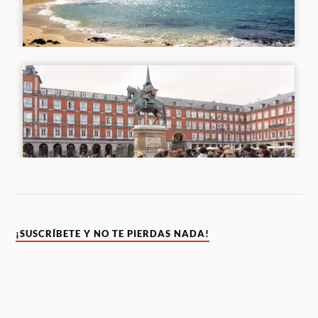
¡SUSCRÍBETE Y NO TE PIERDAS NADA!