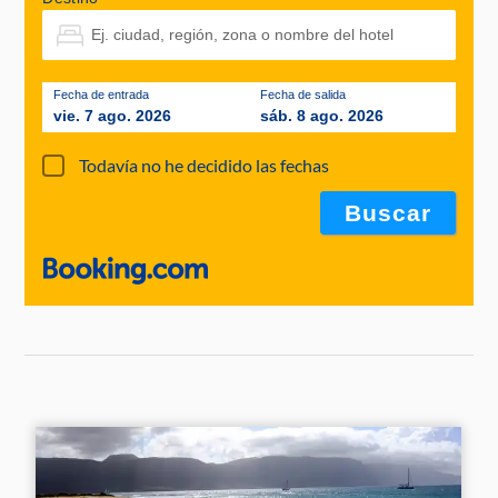
Fecha de entrada
Fecha de salida
vie. 7 ago. 2026
sáb. 8 ago. 2026
Todavía no he decidido las fechas