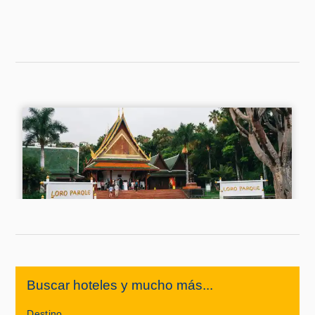
Buscar hoteles y mucho más...
Destino