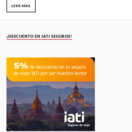
LEER MÁS
¡DESCUENTO EN IATI SEGUROS!