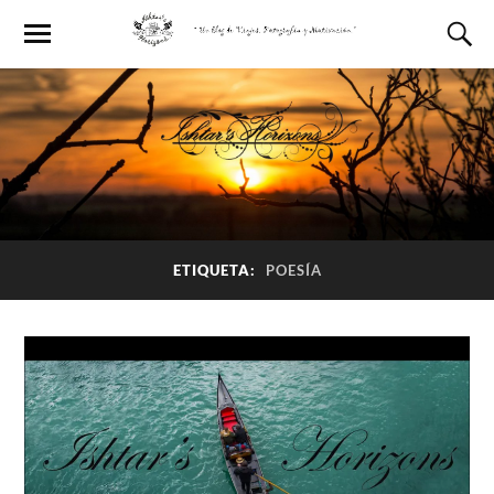
ETIQUETA:
POESÍA